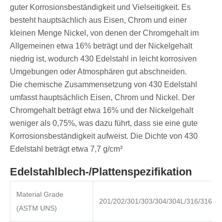
guter Korrosionsbeständigkeit und Vielseitigkeit. Es
besteht hauptsächlich aus Eisen, Chrom und einer
kleinen Menge Nickel, von denen der Chromgehalt im
Allgemeinen etwa 16% beträgt und der Nickelgehalt
niedrig ist, wodurch 430 Edelstahl in leicht korrosiven
Umgebungen oder Atmosphären gut abschneiden.
Die chemische Zusammensetzung von 430 Edelstahl
umfasst hauptsächlich Eisen, Chrom und Nickel. Der
Chromgehalt beträgt etwa 16% und der Nickelgehalt
weniger als 0,75%, was dazu führt, dass sie eine gute
Korrosionsbeständigkeit aufweist. Die Dichte von 430
Edelstahl beträgt etwa 7,7 g/cm³
Edelstahlblech-/Plattenspezifikation
Material Grade
201/202/301/303/304/304L/316/316L/
(ASTM UNS)