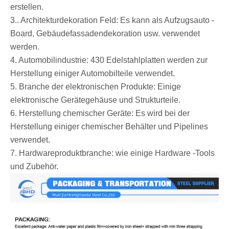
erstellen.
3.. Architekturdekoration Feld: Es kann als Aufzugsauto -
Board, Gebäudefassadendekoration usw. verwendet
werden.
4. Automobilindustrie: 430 Edelstahlplatten werden zur
Herstellung einiger Automobilteile verwendet.
5. Branche der elektronischen Produkte: Einige
elektronische Gerätegehäuse und Strukturteile.
6. Herstellung chemischer Geräte: Es wird bei der
Herstellung einiger chemischer Behälter und Pipelines
verwendet.
7. Hardwareproduktbranche: wie einige Hardware -Tools
und Zubehör.