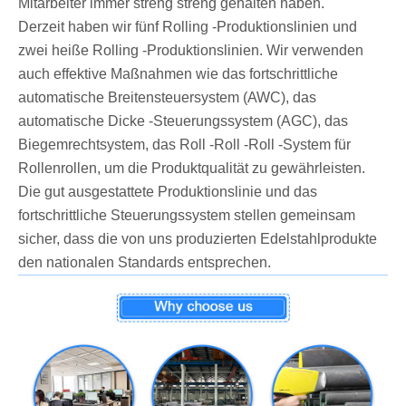
Mitarbeiter immer streng streng gehalten haben.
Derzeit haben wir fünf Rolling -Produktionslinien und
zwei heiße Rolling -Produktionslinien. Wir verwenden
auch effektive Maßnahmen wie das fortschrittliche
automatische Breitensteuersystem (AWC), das
automatische Dicke -Steuerungssystem (AGC), das
Biegemrechtsystem, das Roll -Roll -Roll -System für
Rollenrollen, um die Produktqualität zu gewährleisten.
Die gut ausgestattete Produktionslinie und das
fortschrittliche Steuerungssystem stellen gemeinsam
sicher, dass die von uns produzierten Edelstahlprodukte
den nationalen Standards entsprechen.