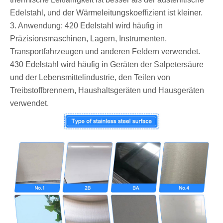
Edelstahl, und der Wärmeleitungskoeffizient ist kleiner.
3. Anwendung: 420 Edelstahl wird häufig in
Präzisionsmaschinen, Lagern, Instrumenten,
Transportfahrzeugen und anderen Feldern verwendet.
430 Edelstahl wird häufig in Geräten der Salpetersäure
und der Lebensmittelindustrie, den Teilen von
Treibstoffbrennern, Haushaltsgeräten und Hausgeräten
verwendet.