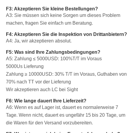
F3: Akzeptieren Sie kleine Bestellungen?
A3: Sie müssen sich keine Sorgen um dieses Problem
machen, fragen Sie einfach um Beratung.
F4: Akzeptieren Sie die Inspektion von Drittanbietern?
A4: Ja, wir akzeptieren absolut.
F5: Was sind Ihre Zahlungsbedingungen?
A5: Zahlung ≤ 5000USD: 100%T/T im Voraus
5000Us Lieferung
Zahlung ≥ 10000USD: 30% T/T im Voraus, Guthaben von
70% nach TT vor der Lieferung
Wir akzeptieren auch LC bei Sight
F6: Wie lange dauert Ihre Lieferzeit?
A6: Wenn es auf Lager ist, dauert es normalerweise 7
Tage. Wenn nicht, dauert es ungefähr 15 bis 20 Tage, um
die Waren für den Versand vorzubereiten.