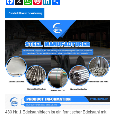
Produktbeschreibung
430 Nr. 1 Edelstahlblech ist ein ferritischer Edelstahl mit