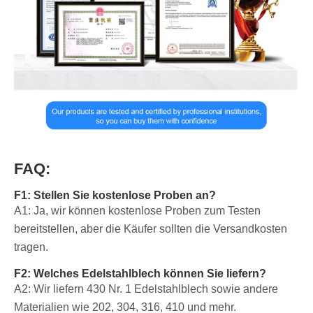
FAQ:
F1: Stellen Sie kostenlose Proben an?
A1: Ja, wir können kostenlose Proben zum Testen
bereitstellen, aber die Käufer sollten die Versandkosten
tragen.
F2: Welches Edelstahlblech können Sie liefern?
A2: Wir liefern 430 Nr. 1 Edelstahlblech sowie andere
Materialien wie 202, 304, 316, 410 und mehr.