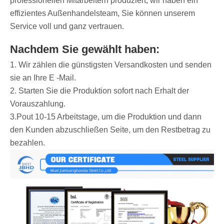
professionellen Mitarbeitern produziert, wir haben ein
effizientes Außenhandelsteam, Sie können unserem
Service voll und ganz vertrauen.
Nachdem Sie gewählt haben:
1. Wir zählen die günstigsten Versandkosten und senden
sie an Ihre E -Mail.
2. Starten Sie die Produktion sofort nach Erhalt der
Vorauszahlung.
3.Pout 10-15 Arbeitstage, um die Produktion und dann
den Kunden abzuschließen Seite, um den Restbetrag zu
bezahlen.