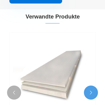
Verwandte Produkte

