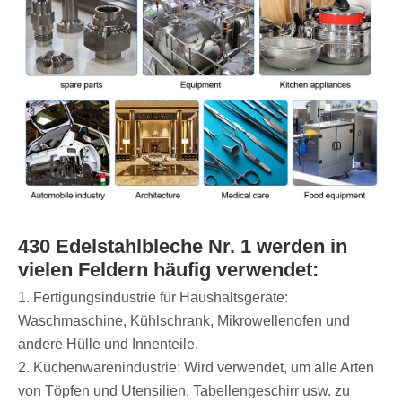
430 Edelstahlbleche Nr. 1 werden in
vielen Feldern häufig verwendet:
1. Fertigungsindustrie für Haushaltsgeräte:
Waschmaschine, Kühlschrank, Mikrowellenofen und
andere Hülle und Innenteile.
2. Küchenwarenindustrie: Wird verwendet, um alle Arten
von Töpfen und Utensilien, Tabellengeschirr usw. zu