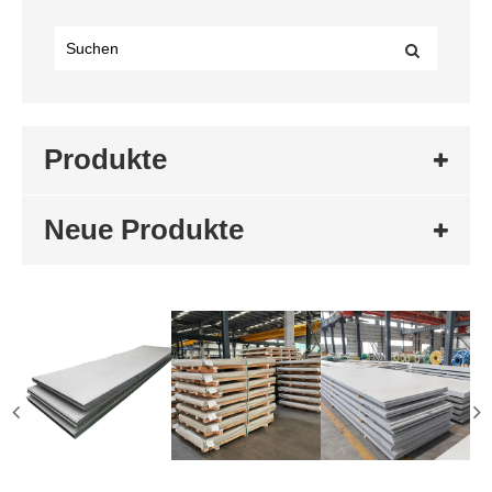
Produkte
Neue Produkte