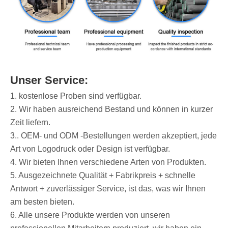
Unser Service:
1. kostenlose Proben sind verfügbar.
2. Wir haben ausreichend Bestand und können in kurzer
Zeit liefern.
3.. OEM- und ODM -Bestellungen werden akzeptiert, jede
Art von Logodruck oder Design ist verfügbar.
4. Wir bieten Ihnen verschiedene Arten von Produkten.
5. Ausgezeichnete Qualität + Fabrikpreis + schnelle
Antwort + zuverlässiger Service, ist das, was wir Ihnen
am besten bieten.
6. Alle unsere Produkte werden von unseren