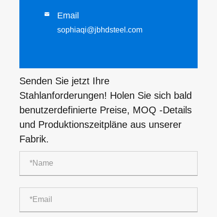
Email

sophiaqi@jbhdsteel.com
Senden Sie jetzt Ihre
Stahlanforderungen! Holen Sie sich bald
benutzerdefinierte Preise, MOQ -Details
und Produktionszeitpläne aus unserer
Fabrik.