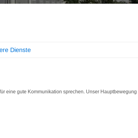
ere Dienste
h für eine gute Kommunikation sprechen. Unser Hauptbewegung