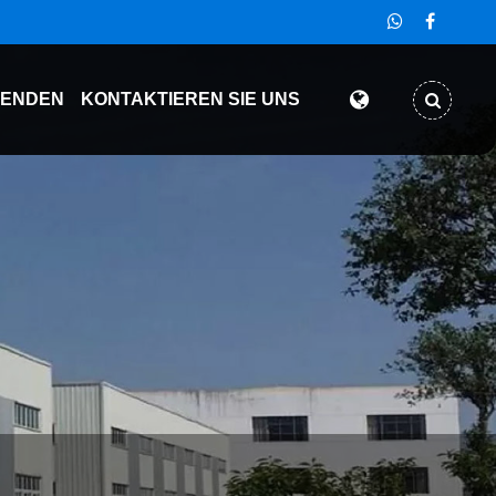
SENDEN
KONTAKTIEREN SIE UNS