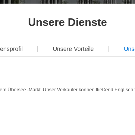
Unsere Dienste
nsprofil
Unsere Vorteile
Uns
dem Übersee -Markt. Unser Verkäufer können fließend Englisc