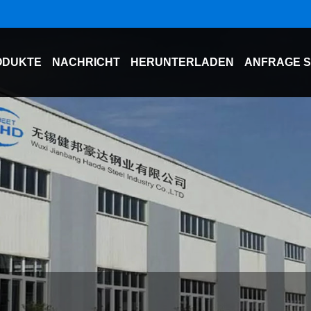
ODUKTE
NACHRICHT
HERUNTERLADEN
ANFRAGE 