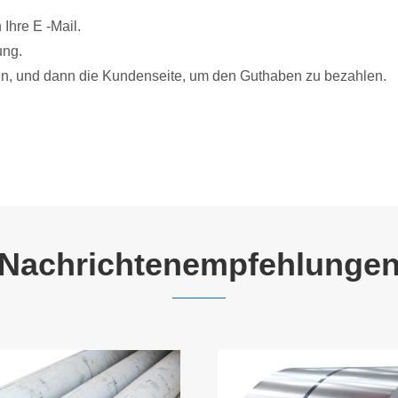
Ihre E -Mail.
ung.
ßen, und dann die Kundenseite, um den Guthaben zu bezahlen.
Nachrichtenempfehlunge