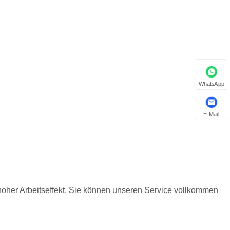
WhatsApp
E-Mail
hoher Arbeitseffekt. Sie können unseren Service vollkommen