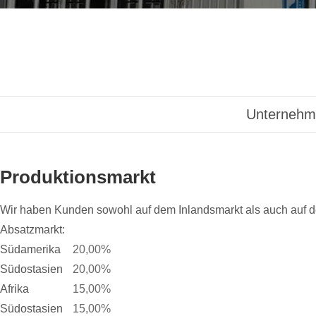
Unternehme
Produktionsmarkt
Wir haben Kunden sowohl auf dem Inlandsmarkt als auch auf 
Absatzmarkt:
Südamerika
20,00%
Südostasien
20,00%
Afrika
15,00%
Südostasien
15,00%