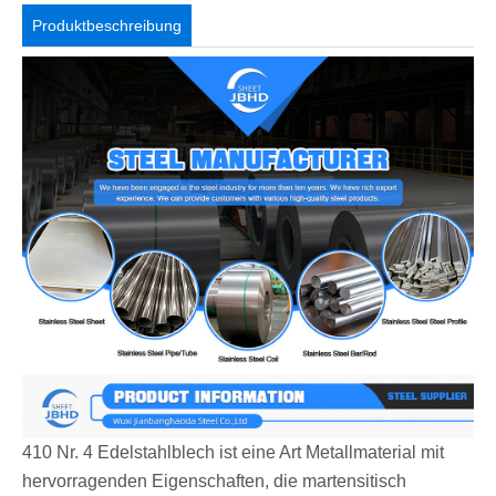
Produktbeschreibung
410 Nr. 4 Edelstahlblech ist eine Art Metallmaterial mit
hervorragenden Eigenschaften, die martensitisch