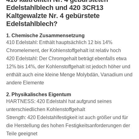
Edelstahlblech und 420 3CR13
Kaltgewalzte Nr. 4 gebürstete
Edelstahlblech?
1. Chemische Zusammensetzung
‌410 Edelstahl: Enthält hauptsächlich 12 bis 14%
Chromelement, der Kohlenstoffgehalt ist relativ hoch
420 Edelstahl: Der Chromgehalt beträgt ebenfalls etwa
12% bis 14%, der Kohlenstoffgehalt ist jedoch höher und
enthält auch eine kleine Menge Molybdän, Vanadium und
andere Elemente
2. Physikalisches Eigentum
‌HARTNESS: 420 Edelstahl hat aufgrund seines
unterschiedlichen Kohlenstoffgehalt
‌Strength: 420 Edelstahlfestigkeit ist auch größer und für
die Herstellung des hohen Festigkeitsanforderungen der
Teile geeignet