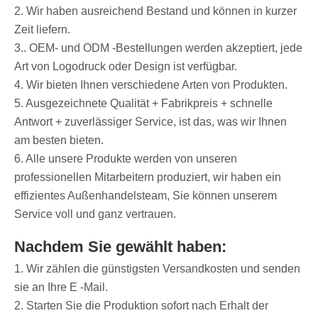
2. Wir haben ausreichend Bestand und können in kurzer
Zeit liefern.
3.. OEM- und ODM -Bestellungen werden akzeptiert, jede
Art von Logodruck oder Design ist verfügbar.
4. Wir bieten Ihnen verschiedene Arten von Produkten.
5. Ausgezeichnete Qualität + Fabrikpreis + schnelle
Antwort + zuverlässiger Service, ist das, was wir Ihnen
am besten bieten.
6. Alle unsere Produkte werden von unseren
professionellen Mitarbeitern produziert, wir haben ein
effizientes Außenhandelsteam, Sie können unserem
Service voll und ganz vertrauen.
Nachdem Sie gewählt haben:
1. Wir zählen die günstigsten Versandkosten und senden
sie an Ihre E -Mail.
2. Starten Sie die Produktion sofort nach Erhalt der