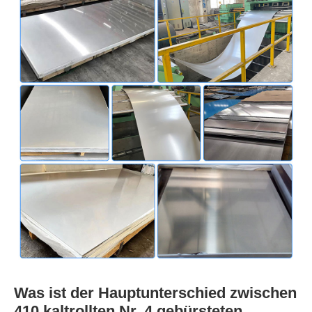
Was ist der Hauptunterschied zwischen
410 kaltrollten Nr. 4 gebürsteten