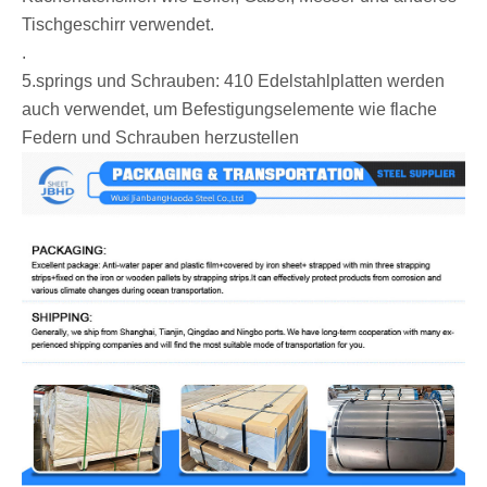
Tischgeschirr verwendet. ‌
‌.
‌5.springs und Schrauben: 410 Edelstahlplatten werden
auch verwendet, um Befestigungselemente wie flache
Federn und Schrauben herzustellen