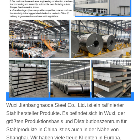
Wuxi Jianbanghaoda Steel Co., Ltd. ist ein raffinierter
Stahlhersteller Produkte. Es befindet sich in Wuxi, der
größten Produktionsbasis und Distributionszentrum für
Stahlprodukte in China ist es auch in der Nähe von
Shanghai. Wir haben viele treue Klienten in Europa,