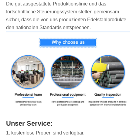
Die gut ausgestattete Produktionslinie und das
fortschrittliche Steuerungssystem stellen gemeinsam
sicher, dass die von uns produzierten Edelstahlprodukte
den nationalen Standards entsprechen.
Unser Service:
1. kostenlose Proben sind verfügbar.