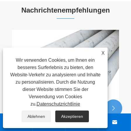
Nachrichtenempfehlungen
X
Wir verwenden Cookies, um Ihnen ein
besseres Surferlebnis zu bieten, den
Website-Verkehr zu analysieren und Inhalte
zu personalisieren. Durch die Nutzung
dieser Website stimmen Sie der
Verwendung von Cookies
zu.
Datenschutzrichtlinie


Ablehnen
Akzeptieren



