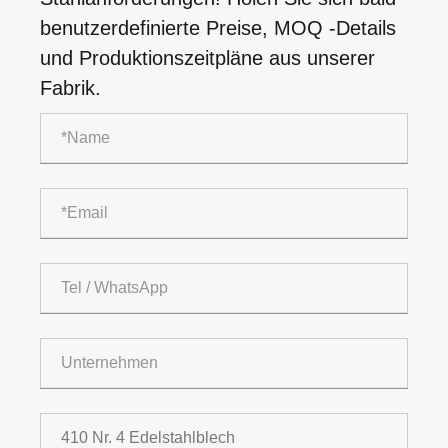
benutzerdefinierte Preise, MOQ -Details
und Produktionszeitpläne aus unserer
Fabrik.