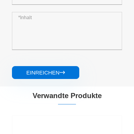
EINREICHEN

Verwandte Produkte