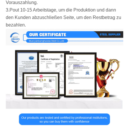
Vorauszahlung.
3.Pout 10-15 Arbeitstage, um die Produktion und dann
den Kunden abzuschließen Seite, um den Restbetrag zu
bezahlen.