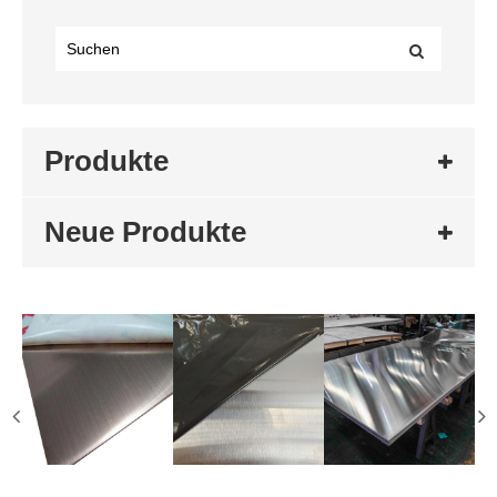
Produkte
Neue Produkte