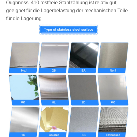
‌Oughness: 410 rostfreie Stahlzählung ist relativ gut,
geeignet für die Lagerbelastung der mechanischen Teile
für die Lagerung