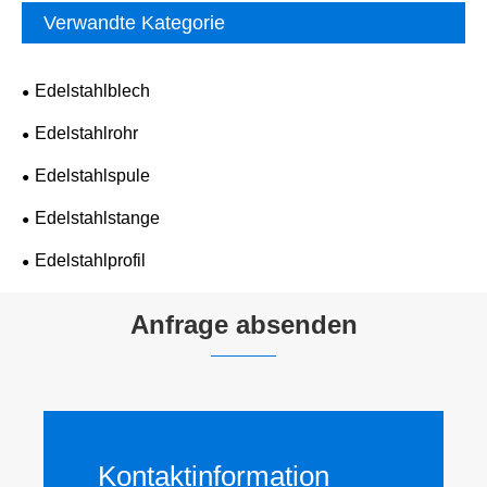
Verwandte Kategorie
Edelstahlblech
Edelstahlrohr
Edelstahlspule
Edelstahlstange
Edelstahlprofil
Anfrage absenden
Kontaktinformation