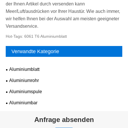
der Ihnen Artikel durch versenden kann
Meer/Luft/ausdrücken vor Ihrer Haustür. Wie auch immer,
wir helfen Ihnen bei der Auswahl am meisten geeigneter
Versandservice.
Hot-Tags: 6061 T6 Aluminiumblatt
Verwandte Kategorie
Aluminiumblatt
Aluminiumrohr
Aluminiumspule
Aluminiumbar
Anfrage absenden