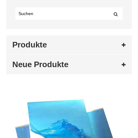
Produkte
Neue Produkte