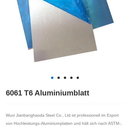
6061 T6 Aluminiumblatt
Wuxi Jianbanghaoda Steel Co., Ltd ist professionell im Export
von Hochleistungs-Aluminiumplatten und hält sich nach ASTM-,