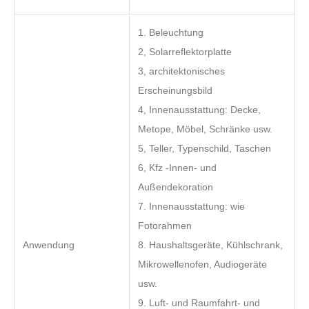
1. Beleuchtung
2, Solarreflektorplatte
3, architektonisches
Erscheinungsbild
4, Innenausstattung: Decke,
Metope, Möbel, Schränke usw.
5, Teller, Typenschild, Taschen
6, Kfz -Innen- und
Außendekoration
7. Innenausstattung: wie
Fotorahmen
Anwendung
8. Haushaltsgeräte, Kühlschrank,
Mikrowellenofen, Audiogeräte
usw.
9. Luft- und Raumfahrt- und