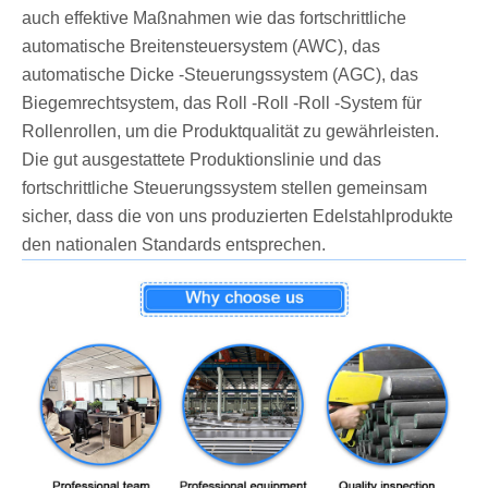
auch effektive Maßnahmen wie das fortschrittliche
automatische Breitensteuersystem (AWC), das
automatische Dicke -Steuerungssystem (AGC), das
Biegemrechtsystem, das Roll -Roll -Roll -System für
Rollenrollen, um die Produktqualität zu gewährleisten.
Die gut ausgestattete Produktionslinie und das
fortschrittliche Steuerungssystem stellen gemeinsam
sicher, dass die von uns produzierten Edelstahlprodukte
den nationalen Standards entsprechen.