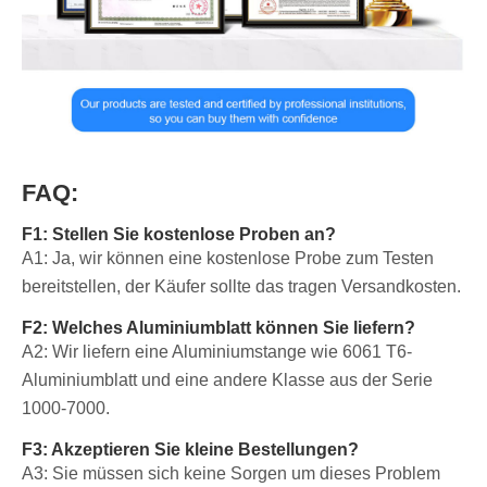
FAQ:
F1: Stellen Sie kostenlose Proben an?
A1: Ja, wir können eine kostenlose Probe zum Testen
bereitstellen, der Käufer sollte das tragen Versandkosten.
F2: Welches Aluminiumblatt können Sie liefern?
A2: Wir liefern eine Aluminiumstange wie 6061 T6-
Aluminiumblatt und eine andere Klasse aus der Serie
1000-7000.
F3: Akzeptieren Sie kleine Bestellungen?
A3: Sie müssen sich keine Sorgen um dieses Problem