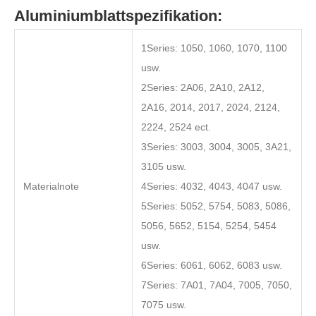
Aluminiumblattspezifikation:
1Series: 1050, 1060, 1070, 1100
usw.
2Series: 2A06, 2A10, 2A12,
2A16, 2014, 2017, 2024, 2124,
2224, 2524 ect.
3Series: 3003, 3004, 3005, 3A21,
3105 usw.
Materialnote
4Series: 4032, 4043, 4047 usw.
5Series: 5052, 5754, 5083, 5086,
5056, 5652, 5154, 5254, 5454
usw.
6Series: 6061, 6062, 6083 usw.
7Series: 7A01, 7A04, 7005, 7050,
7075 usw.