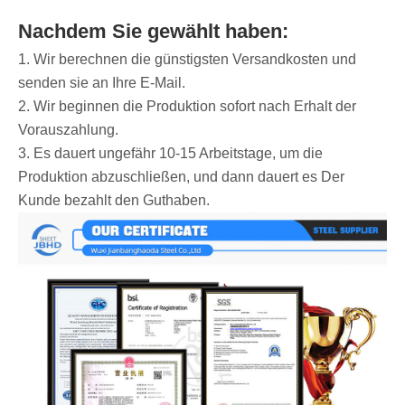
Nachdem Sie gewählt haben:
1. Wir berechnen die günstigsten Versandkosten und
senden sie an Ihre E-Mail.
2. Wir beginnen die Produktion sofort nach Erhalt der
Vorauszahlung.
3. Es dauert ungefähr 10-15 Arbeitstage, um die
Produktion abzuschließen, und dann dauert es Der
Kunde bezahlt den Guthaben.