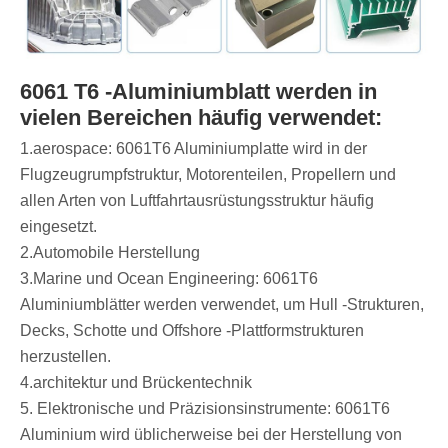
6061 T6 -Aluminiumblatt werden in
vielen Bereichen häufig verwendet:
‌1.aerospace: 6061T6 Aluminiumplatte wird in der
Flugzeugrumpfstruktur, Motorenteilen, Propellern und
allen Arten von Luftfahrtausrüstungsstruktur häufig
eingesetzt.
‌2.Automobile Herstellung
‌3.Marine und Ocean Engineering: 6061T6
Aluminiumblätter werden verwendet, um Hull -Strukturen,
Decks, Schotte und Offshore -Plattformstrukturen
herzustellen.
‌4.architektur und Brückentechnik
5. Elektronische und Präzisionsinstrumente: 6061T6
Aluminium wird üblicherweise bei der Herstellung von