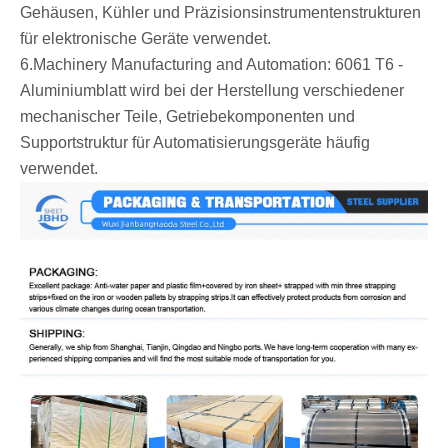
Gehäusen, Kühler und Präzisionsinstrumentenstrukturen
für elektronische Geräte verwendet.
‌6.Machinery Manufacturing and Automation: 6061 T6 -
Aluminiumblatt wird bei der Herstellung verschiedener
mechanischer Teile, Getriebekomponenten und
Supportstruktur für Automatisierungsgeräte häufig
verwendet.