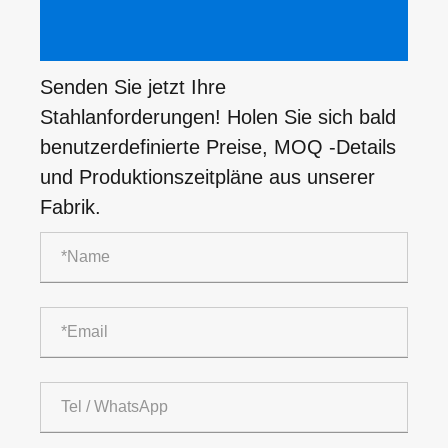
Senden Sie jetzt Ihre
Stahlanforderungen! Holen Sie sich bald
benutzerdefinierte Preise, MOQ -Details
und Produktionszeitpläne aus unserer
Fabrik.