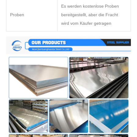
Es werden kostenlose Proben
Proben
bereitgestellt, aber die Fracht
wird vom Käufer getragen