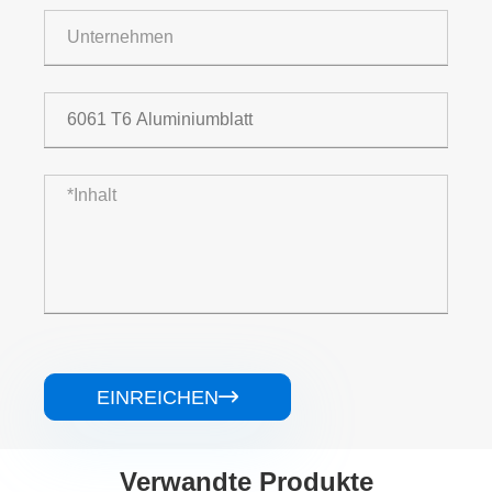
EINREICHEN

Verwandte Produkte