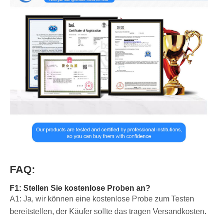
FAQ:
F1: Stellen Sie kostenlose Proben an?
A1: Ja, wir können eine kostenlose Probe zum Testen
bereitstellen, der Käufer sollte das tragen Versandkosten.