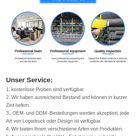
Unser Service:
1. kostenlose Proben sind verfügbar.
2. Wir haben ausreichend Bestand und können in kurzer
Zeit liefern.
3.. OEM- und ODM -Bestellungen werden akzeptiert, jede
Art von Logodruck oder Design ist verfügbar.
4. Wir bieten Ihnen verschiedene Arten von Produkten.