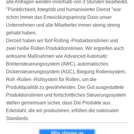
alle Anfragen werden innerhalb von 3 Stunden bearbeitet.
"Pünktlichkeit, Integrität und humanisierter Dienst "war
schon immer das Entwicklungsprinzip Dass unser
Unternehmen und alle Mitarbeiter immer streng streng
gehabt haben.
Derzeit haben wir fünf Rolling -Produktionslinien und
zwei heiße Rollen Produktionslinien. Wir ergreifen auch
wirksame Maßnahmen wie Advanced Automatic
Breitensteuerungssystem (AWC), automatisches
Dickensteuerungssystem (AGC), Biegung Rollensystem,
Roll -Rollen -Rollsystem für Rollen, um die
Produktqualität zu gewährleisten. Der Gut ausgestattete
Produktionslinien und fortschrittliches Steuerungssystem
stellen gemeinsam sicher, dass Die Produkte aus
Edelstahl, die wir produzieren, erfüllen die nationalen
Standards.