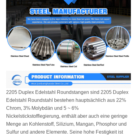
2205 Duplex Edelstahl Roundstangen sind 2205 Duplex
Edelstahl Roundstahl bestehen hauptsächlich aus 22%
Chrom, 3% Molybdän und 5 ~ 6%
Nickelstickstofflegierung, enthält aber auch eine geringe
Menge an Kohlenstoff, Silizium, Mangan, Phosphor und
Sulfur und andere Elemente. Seine hohe Festigkeit ist