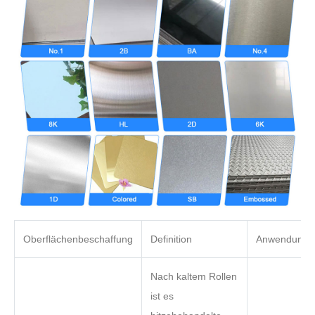
Oberflächenbeschaffung
Definition
Anwendung
Nach kaltem Rollen
ist es