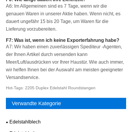
A6: Im Allgemeinen sind es 7 Tage, wenn wir die
genauen Waren in unserer Aktie haben. Wenn nicht, es
dauert ungefähr 15 bis 20 Tage, um Waren für die
Lieferung vorzubereiten.
F7: Was ist, wenn ich keine Exporterfahrung habe?
A7: Wir haben einen zuverlässigen Spediteur -Agenten,
der Ihnen Artikel durch versenden kann
Meer/Luft/ausdrücken vor Ihrer Haustür. Wie auch immer,
wir helfen Ihnen bei der Auswahl am meisten geeigneter
Versandservice.
Hot-Tags: 2205 Duplex Edelstahl Roundstangen
Verwandte Kategorie
Edelstahlblech