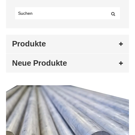
Produkte
Neue Produkte