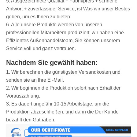
5. Ausgezeichnete Qualität + Fabrikpreis + schnelle
Antwort + zuverlässiger Service, ist Was wir unser Bestes
geben, um es Ihnen zu bieten.
6. Alle unsere Produkte werden von unseren
professionellen Mitarbeitern produziert, wir haben eine
Effizientes Außenhandelsteam, Sie können unserem
Service voll und ganz vertrauen.
Nachdem Sie gewählt haben:
1. Wir berechnen die günstigsten Versandkosten und
senden sie an Ihre E -Mail.
2. Wir beginnen die Produktion sofort nach Erhalt der
Vorauszahlung.
3. Es dauert ungefähr 10-15 Arbeitstage, um die
Produktion abzuschließen, und dann die Der Kunde
bezahlt den Guthaben.