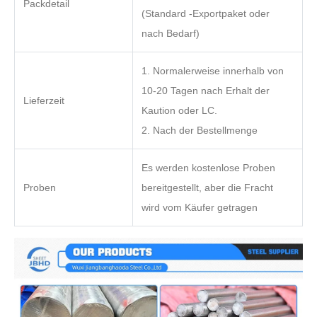
Packdetail
(Standard -Exportpaket oder
nach Bedarf)
1. Normalerweise innerhalb von
10-20 Tagen nach Erhalt der
Lieferzeit
Kaution oder LC.
2. Nach der Bestellmenge
Es werden kostenlose Proben
Proben
bereitgestellt, aber die Fracht
wird vom Käufer getragen