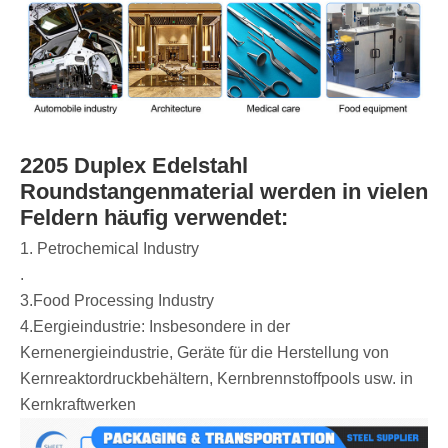
2205 Duplex Edelstahl
Roundstangenmaterial werden in vielen
Feldern häufig verwendet:
1. Petrochemical Industry
‌.
‌3.Food Processing Industry
‌4.Eergieindustrie: Insbesondere in der
Kernenergieindustrie, Geräte für die Herstellung von
Kernreaktordruckbehältern, Kernbrennstoffpools usw. in
Kernkraftwerken