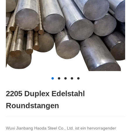
2205 Duplex Edelstahl
Roundstangen
Wuxi Jianbang Haoda Steel Co., Ltd. ist ein hervorragender