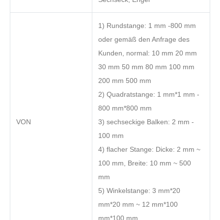
1) Rundstange: 1 mm -800 mm
oder gemäß den Anfrage des
Kunden, normal: 10 mm 20 mm
30 mm 50 mm 80 mm 100 mm
200 mm 500 mm
2) Quadratstange: 1 mm*1 mm -
800 mm*800 mm
VON
3) sechseckige Balken: 2 mm -
100 mm
4) flacher Stange: Dicke: 2 mm ~
100 mm, Breite: 10 mm ~ 500
mm
5) Winkelstange: 3 mm*20
mm*20 mm ~ 12 mm*100
mm*100 mm