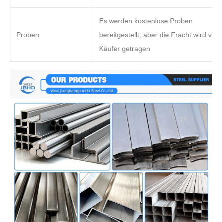
Es werden kostenlose Proben
Proben
bereitgestellt, aber die Fracht wird vom
Käufer getragen