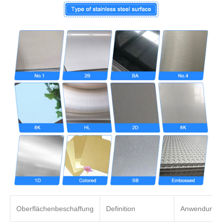
Oberflächenbeschaffung
Definition
Anwendung