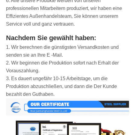
6. Alle unsere Produkte werden von unseren
professionellen Mitarbeitern produziert, wir haben eine
Effizientes Außenhandelsteam, Sie können unserem
Service voll und ganz vertrauen.
Nachdem Sie gewählt haben:
1. Wir berechnen die günstigsten Versandkosten und
senden sie an Ihre E -Mail.
2. Wir beginnen die Produktion sofort nach Erhalt der
Vorauszahlung.
3. Es dauert ungefähr 10-15 Arbeitstage, um die
Produktion abzuschließen, und dann die Der Kunde
bezahlt den Guthaben.