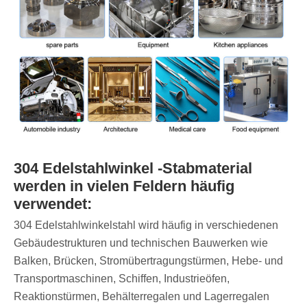
304 Edelstahlwinkel -Stabmaterial
werden in vielen Feldern häufig
verwendet:
304 Edelstahlwinkelstahl wird häufig in verschiedenen
Gebäudestrukturen und technischen Bauwerken wie
Balken, Brücken, Stromübertragungstürmen, Hebe- und
Transportmaschinen, Schiffen, Industrieöfen,
Reaktionstürmen, Behälterregalen und Lagerregalen ‌