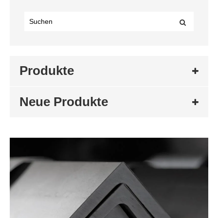
Produkte
Neue Produkte