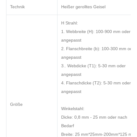
Technik
Heißer gerolltes Geisel
H Strahl:
1. Webbreite (H): 100-900 mm oder
angepasst
2. Flanschbreite (b): 100-300 mm oder
angepasst
3.. Webdicke (T1): 5-30 mm oder
angepasst
4. Flanschdicke (T2): 5-30 mm oder
angepasst
Größe
Winkelstahl:
Dicke: 0,8 mm - 25 mm oder nach
Bedarf
Breite: 25 mm*25mm-200mm*125 mm