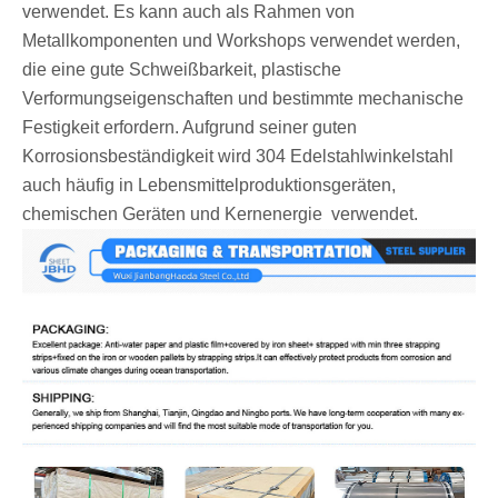
verwendet. Es kann auch als Rahmen von
Metallkomponenten und Workshops verwendet werden,
die eine gute Schweißbarkeit, plastische
Verformungseigenschaften und bestimmte mechanische
Festigkeit erfordern. Aufgrund seiner guten
Korrosionsbeständigkeit wird 304 Edelstahlwinkelstahl
auch häufig in Lebensmittelproduktionsgeräten,
chemischen Geräten und Kernenergie ‌ verwendet.