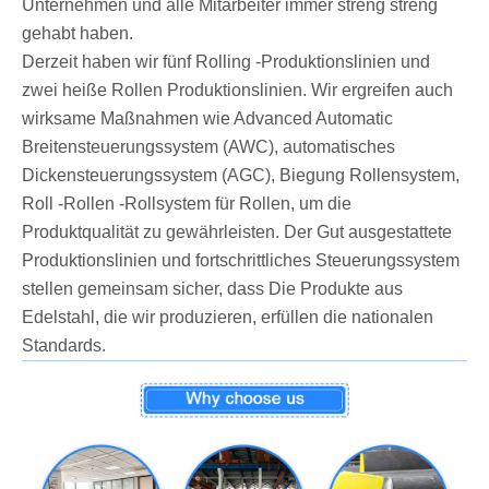
Unternehmen und alle Mitarbeiter immer streng streng
gehabt haben.
Derzeit haben wir fünf Rolling -Produktionslinien und
zwei heiße Rollen Produktionslinien. Wir ergreifen auch
wirksame Maßnahmen wie Advanced Automatic
Breitensteuerungssystem (AWC), automatisches
Dickensteuerungssystem (AGC), Biegung Rollensystem,
Roll -Rollen -Rollsystem für Rollen, um die
Produktqualität zu gewährleisten. Der Gut ausgestattete
Produktionslinien und fortschrittliches Steuerungssystem
stellen gemeinsam sicher, dass Die Produkte aus
Edelstahl, die wir produzieren, erfüllen die nationalen
Standards.