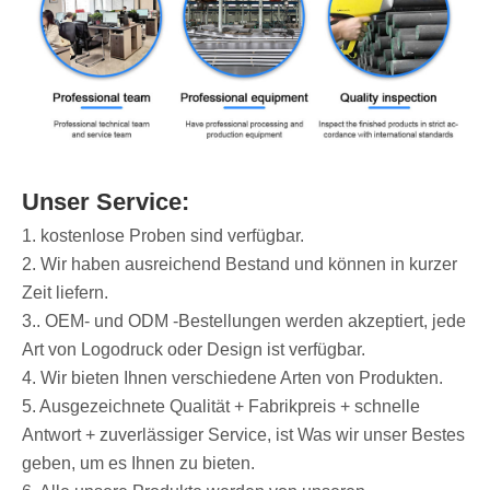
Unser Service:
1. kostenlose Proben sind verfügbar.
2. Wir haben ausreichend Bestand und können in kurzer
Zeit liefern.
3.. OEM- und ODM -Bestellungen werden akzeptiert, jede
Art von Logodruck oder Design ist verfügbar.
4. Wir bieten Ihnen verschiedene Arten von Produkten.
5. Ausgezeichnete Qualität + Fabrikpreis + schnelle
Antwort + zuverlässiger Service, ist Was wir unser Bestes
geben, um es Ihnen zu bieten.