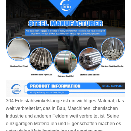
304 Edelstahlwinkelstange ist ein wichtiges Material, das
weit verbreitet ist, das in Bau, Maschinen, chemischen
Industrie und anderen Feldern weit verbreitet ist. Seine
einzigartigen Materialien und Eigenschaften machen es