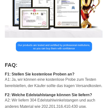
FAQ:
F1: Stellen Sie kostenlose Proben an?
A1: Ja, wir können eine kostenlose Probe zum Testen
bereitstellen, der Käufer sollte das tragen Versandkosten.
F2: Welche Edelstahlstange können Sie liefern?
A2: Wir liefern 304 Edelstahlwinkelstangen und auch
anderes Material wie 202.201.316.410.430 usw.