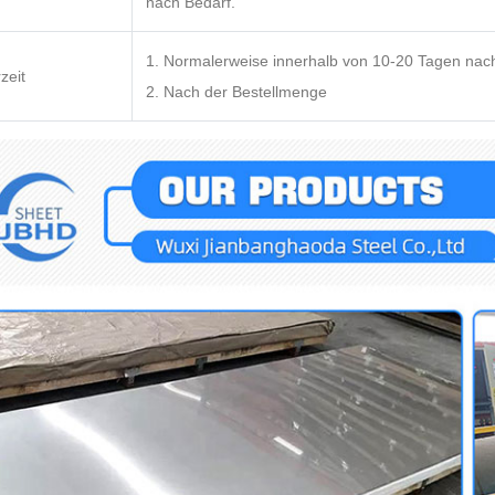
nach Bedarf.
1. Normalerweise innerhalb von 10-20 Tagen nach
zeit
2. Nach der Bestellmenge