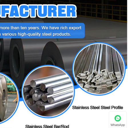
WhatsApp