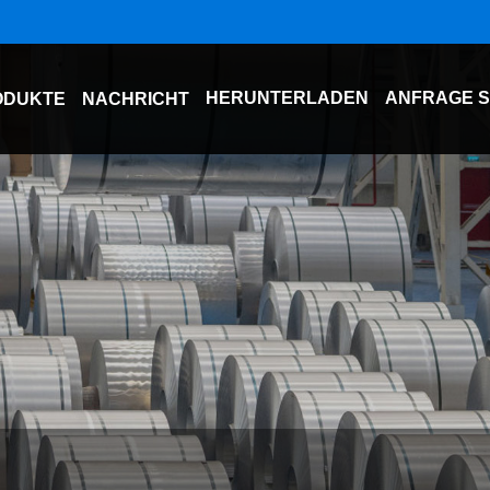
HERUNTERLADEN
ANFRAGE 
ODUKTE
NACHRICHT