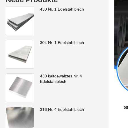
430 Nr. 1 Edelstahlblech
304 Nr. 1 Edelstahlblech
430 kaltgewalztes Nr. 4
Edelstahlblech
316 Nr. 4 Edelstahlblech