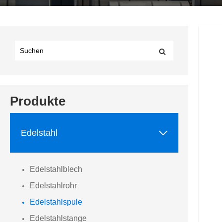
Produkte

Edelstahl
Edelstahlblech
Edelstahlrohr
Edelstahlspule
Edelstahlstange