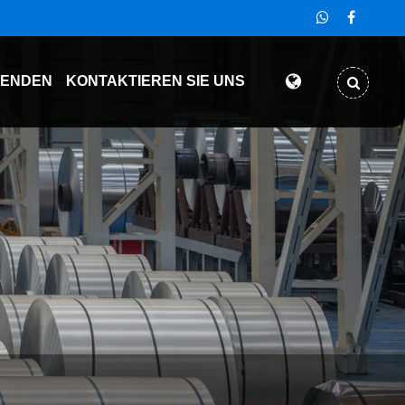
SENDEN
KONTAKTIEREN SIE UNS