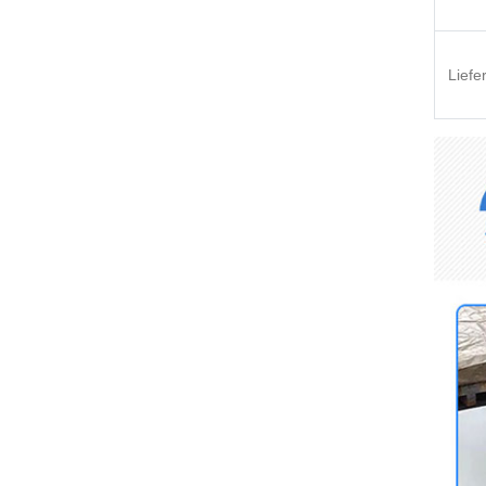
Liefer