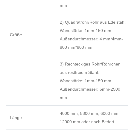
mm
2) Quadratrohr/Rohr aus Edelstahl:
Wandstärke: 1mm-150 mm
Größe
Außendurchmesser: 4 mm*4mm-
800 mm*800 mm
3) Rechteckiges Rohr/Röhrchen
aus rostfreiem Stahl:
Wandstärke: 1mm-150 mm
Außendurchmesser: 6mm-2500
mm
4000 mm, 5800 mm, 6000 mm,
Länge
12000 mm oder nach Bedarf.