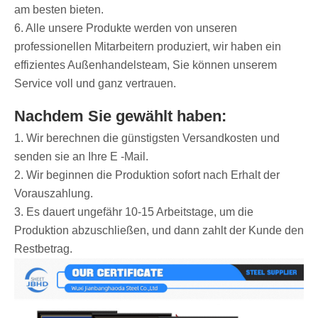
am besten bieten.
6. Alle unsere Produkte werden von unseren
professionellen Mitarbeitern produziert, wir haben ein
effizientes Außenhandelsteam, Sie können unserem
Service voll und ganz vertrauen.
Nachdem Sie gewählt haben:
1. Wir berechnen die günstigsten Versandkosten und
senden sie an Ihre E -Mail.
2. Wir beginnen die Produktion sofort nach Erhalt der
Vorauszahlung.
3. Es dauert ungefähr 10-15 Arbeitstage, um die
Produktion abzuschließen, und dann zahlt der Kunde den
Restbetrag.