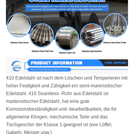
410 Edelstahl ist nach dem Löschen und Temperieren mit
hoher Festigkeit und Zähigkeit ein semi-marensitischer
Edelstahl. 410 Seamless -Rohr aus Edelstahl ist
martensitischer Edelstahl, hat eine gute
Korrosionsbeständigkeit und -bearbeitbarkeit, die für
allgemeine Klingen, mechanische Teile und das
Tischgeschirr der Klasse 1 geeignet ist (wie Löffel,
Gabeln, Messer usw.)