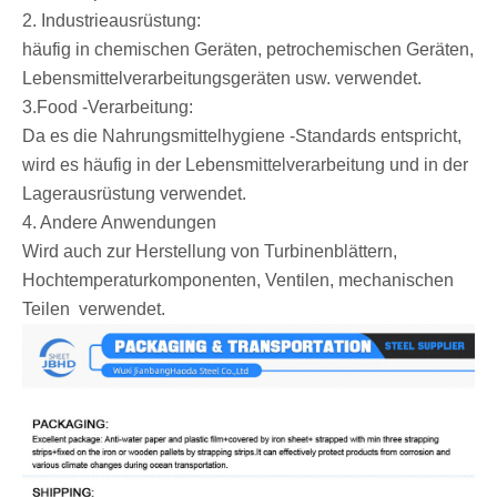
‌2. Industrieausrüstung:
häufig in chemischen Geräten, petrochemischen Geräten,
Lebensmittelverarbeitungsgeräten usw. verwendet.
3.‌Food -Verarbeitung:
Da es die Nahrungsmittelhygiene -Standards entspricht,
wird es häufig in der Lebensmittelverarbeitung und in der
Lagerausrüstung verwendet.
‌4. Andere Anwendungen
Wird auch zur Herstellung von Turbinenblättern,
Hochtemperaturkomponenten, Ventilen, mechanischen
Teilen ‌‌‌ verwendet.