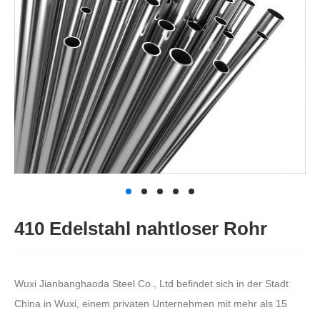
410 Edelstahl nahtloser Rohr
Wuxi Jianbanghaoda Steel Co., Ltd befindet sich in der Stadt
China in Wuxi, einem privaten Unternehmen mit mehr als 15