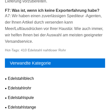
Lieferung vorzubereiten.
F7: Was ist, wenn ich keine Exporterfahrung habe?
A7: Wir haben einen zuverlässigen Spediteur -Agenten,
der Ihnen Artikel durch versenden kann
Meer/Luft/ausdrücken vor Ihrer Haustür. Wie auch immer,
wir helfen Ihnen bei der Auswahl am meisten geeigneter
Versandservice.
Hot-Tags: 410 Edelstahl nahtloser Rohr
Verwandte Kategorie
Edelstahlblech
Edelstahlrohr
Edelstahlspule
Edelstahlstange