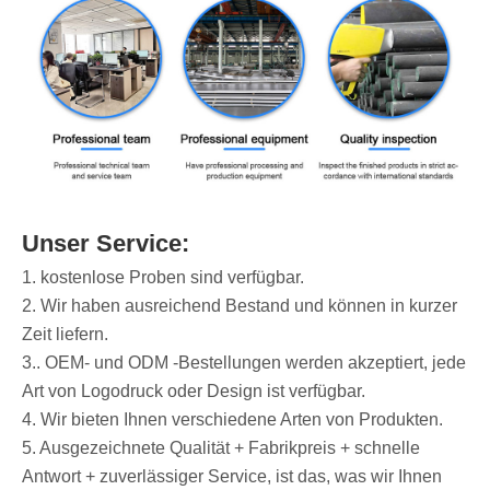
Unser Service:
1. kostenlose Proben sind verfügbar.
2. Wir haben ausreichend Bestand und können in kurzer
Zeit liefern.
3.. OEM- und ODM -Bestellungen werden akzeptiert, jede
Art von Logodruck oder Design ist verfügbar.
4. Wir bieten Ihnen verschiedene Arten von Produkten.
5. Ausgezeichnete Qualität + Fabrikpreis + schnelle
Antwort + zuverlässiger Service, ist das, was wir Ihnen