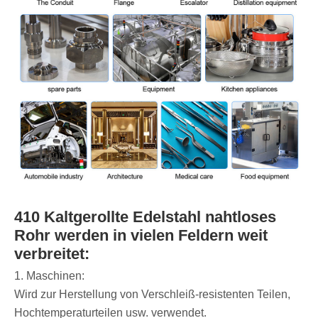
410 Kaltgerollte Edelstahl nahtloses
Rohr werden in vielen Feldern weit
verbreitet:
‌1. Maschinen:
Wird zur Herstellung von Verschleiß-resistenten Teilen,
Hochtemperaturteilen usw. verwendet.