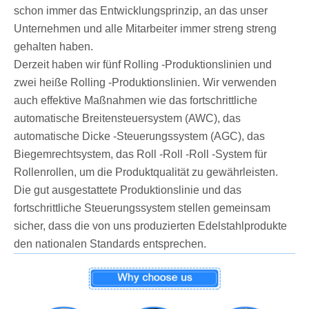
schon immer das Entwicklungsprinzip, an das unser
Unternehmen und alle Mitarbeiter immer streng streng
gehalten haben.
Derzeit haben wir fünf Rolling -Produktionslinien und
zwei heiße Rolling -Produktionslinien. Wir verwenden
auch effektive Maßnahmen wie das fortschrittliche
automatische Breitensteuersystem (AWC), das
automatische Dicke -Steuerungssystem (AGC), das
Biegemrechtsystem, das Roll -Roll -Roll -System für
Rollenrollen, um die Produktqualität zu gewährleisten.
Die gut ausgestattete Produktionslinie und das
fortschrittliche Steuerungssystem stellen gemeinsam
sicher, dass die von uns produzierten Edelstahlprodukte
den nationalen Standards entsprechen.