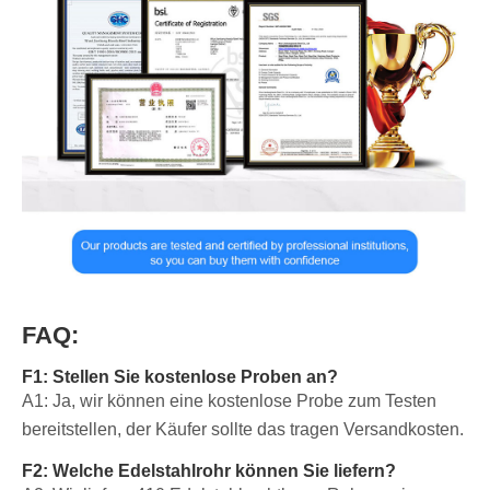
FAQ:
F1: Stellen Sie kostenlose Proben an?
A1: Ja, wir können eine kostenlose Probe zum Testen
bereitstellen, der Käufer sollte das tragen Versandkosten.
F2: Welche Edelstahlrohr können Sie liefern?