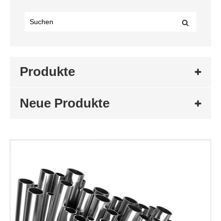
Produkte
Neue Produkte