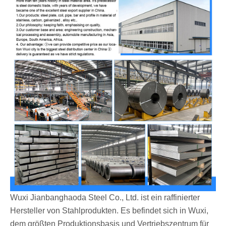
Wuxi Jianbanghaoda Steel Co., Ltd. ist ein raffinierter
Hersteller von Stahlprodukten. Es befindet sich in Wuxi,
dem größten Produktionsbasis und Vertriebszentrum für