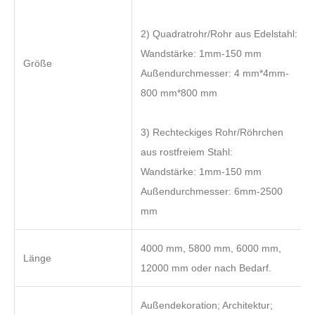
2) Quadratrohr/Rohr aus Edelstahl:
Wandstärke: 1mm-150 mm
Größe
Außendurchmesser: 4 mm*4mm-
800 mm*800 mm
3) Rechteckiges Rohr/Röhrchen
aus rostfreiem Stahl:
Wandstärke: 1mm-150 mm
Außendurchmesser: 6mm-2500
mm
4000 mm, 5800 mm, 6000 mm,
Länge
12000 mm oder nach Bedarf.
Außendekoration; Architektur;