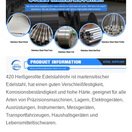
420 Heißgerollte Edelstahlrohr ist martensitischer
Edelstahl, hat einen guten Verschleißfestigkeit,
Korrosionsbeständigkeit und hohe Härte, geeignet für alle
Arten von Präzisionsmaschinen, Lagern, Elektrogeräten,
Ausrüstungen, Instrumenten, Messgeräten,
Transportfahrzeugen, Haushaltsgeräten und
Lebensmitteltischwaren.