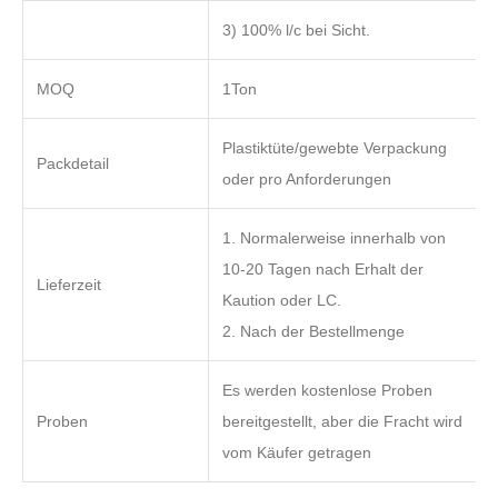
3) 100% l/c bei Sicht.
MOQ
1Ton
Plastiktüte/gewebte Verpackung
Packdetail
oder pro Anforderungen
1. Normalerweise innerhalb von
10-20 Tagen nach Erhalt der
Lieferzeit
Kaution oder LC.
2. Nach der Bestellmenge
Es werden kostenlose Proben
Proben
bereitgestellt, aber die Fracht wird
vom Käufer getragen