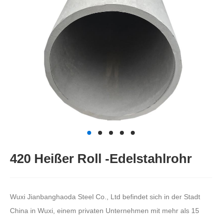
420 Heißer Roll -Edelstahlrohr
Wuxi Jianbanghaoda Steel Co., Ltd befindet sich in der Stadt
China in Wuxi, einem privaten Unternehmen mit mehr als 15