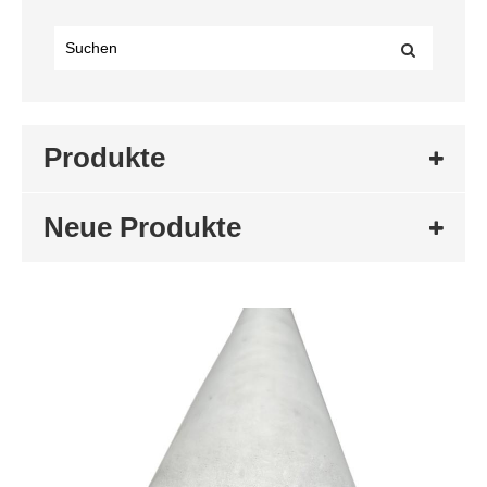
Produkte
Neue Produkte