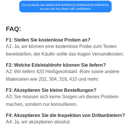
FAQ:
F1: Stellen Sie kostenlose Proben an?
A1: Ja, wir können eine kostenlose Probe zum Testen
bereitstellen, der Käufer sollte das tragen Versandkosten.
F2: Welche Edelstahlrohr können Sie liefern?
A2: Wir liefern 420 Heißgerollstahl -Rohr sowie andere
Materialien wie 202, 304, 316, 410 und mehr.
F3: Akzeptieren Sie kleine Bestellungen?
A3: Sie müssen sich keine Sorgen um dieses Problem
machen, sondern nur konsultieren.
F4: Akzeptieren Sie die Inspektion von Drittanbietern?
A4: Ja, wir akzeptieren absolut.