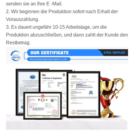
senden sie an Ihre E -Mail.
2. Wir beginnen die Produktion sofort nach Erhalt der
Vorauszahlung.
3. Es dauert ungefähr 10-15 Arbeitstage, um die
Produktion abzuschließen, und dann zahlt der Kunde den
Restbetrag.