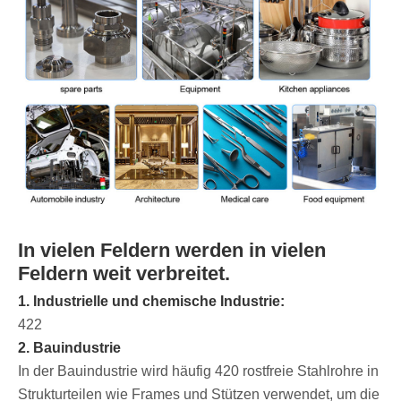
In vielen Feldern werden in vielen
Feldern weit verbreitet.
1. Industrielle und chemische Industrie:
422
2. Bauindustrie
In der Bauindustrie wird häufig 420 rostfreie Stahlrohre in
Strukturteilen wie Frames und Stützen verwendet, um die