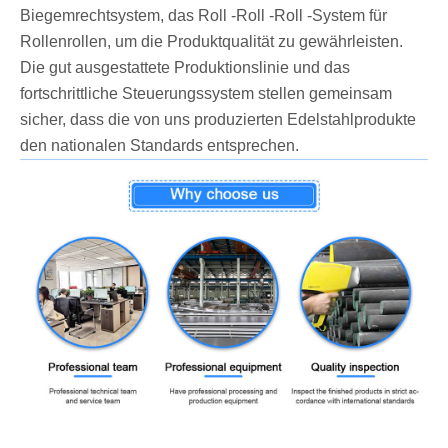
Biegemrechtsystem, das Roll -Roll -Roll -System für
Rollenrollen, um die Produktqualität zu gewährleisten.
Die gut ausgestattete Produktionslinie und das
fortschrittliche Steuerungssystem stellen gemeinsam
sicher, dass die von uns produzierten Edelstahlprodukte
den nationalen Standards entsprechen.