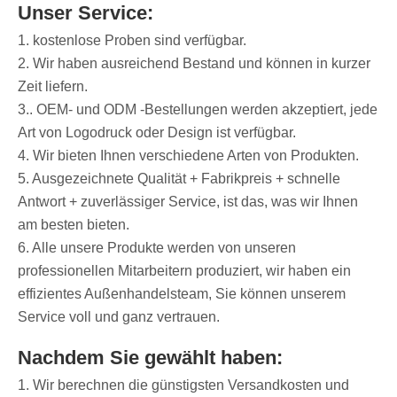
Unser Service:
1. kostenlose Proben sind verfügbar.
2. Wir haben ausreichend Bestand und können in kurzer
Zeit liefern.
3.. OEM- und ODM -Bestellungen werden akzeptiert, jede
Art von Logodruck oder Design ist verfügbar.
4. Wir bieten Ihnen verschiedene Arten von Produkten.
5. Ausgezeichnete Qualität + Fabrikpreis + schnelle
Antwort + zuverlässiger Service, ist das, was wir Ihnen
am besten bieten.
6. Alle unsere Produkte werden von unseren
professionellen Mitarbeitern produziert, wir haben ein
effizientes Außenhandelsteam, Sie können unserem
Service voll und ganz vertrauen.
Nachdem Sie gewählt haben:
1. Wir berechnen die günstigsten Versandkosten und