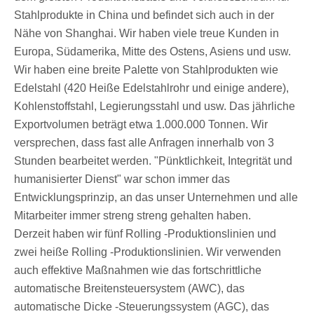
Stahlprodukte in China und befindet sich auch in der
Nähe von Shanghai. Wir haben viele treue Kunden in
Europa, Südamerika, Mitte des Ostens, Asiens und usw.
Wir haben eine breite Palette von Stahlprodukten wie
Edelstahl (420 Heiße Edelstahlrohr und einige andere),
Kohlenstoffstahl, Legierungsstahl und usw. Das jährliche
Exportvolumen beträgt etwa 1.000.000 Tonnen. Wir
versprechen, dass fast alle Anfragen innerhalb von 3
Stunden bearbeitet werden. "Pünktlichkeit, Integrität und
humanisierter Dienst" war schon immer das
Entwicklungsprinzip, an das unser Unternehmen und alle
Mitarbeiter immer streng streng gehalten haben.
Derzeit haben wir fünf Rolling -Produktionslinien und
zwei heiße Rolling -Produktionslinien. Wir verwenden
auch effektive Maßnahmen wie das fortschrittliche
automatische Breitensteuersystem (AWC), das
automatische Dicke -Steuerungssystem (AGC), das