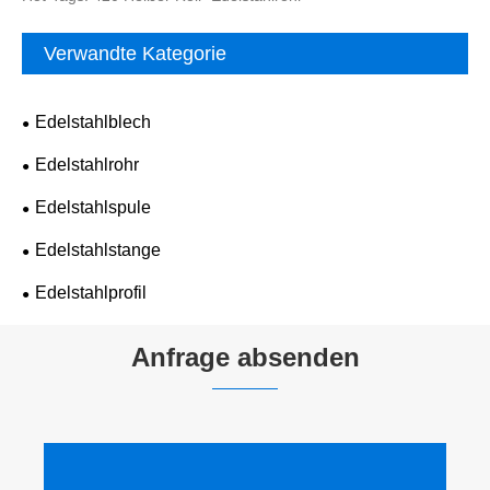
Verwandte Kategorie
Edelstahlblech
Edelstahlrohr
Edelstahlspule
Edelstahlstange
Edelstahlprofil
Anfrage absenden