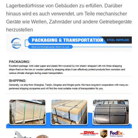
Lagerbedürfnisse von Gebäuden zu erfüllen. Darüber
hinaus wird es auch verwendet, um Teile mechanischer
Geräte wie Wellen, Zahnräder und andere Getriebegeräte
herzustellen