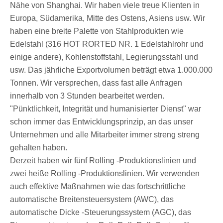
Nähe von Shanghai. Wir haben viele treue Klienten in
Europa, Südamerika, Mitte des Ostens, Asiens usw. Wir
haben eine breite Palette von Stahlprodukten wie
Edelstahl (316 HOT RORTED NR. 1 Edelstahlrohr und
einige andere), Kohlenstoffstahl, Legierungsstahl und
usw. Das jährliche Exportvolumen beträgt etwa 1.000.000
Tonnen. Wir versprechen, dass fast alle Anfragen
innerhalb von 3 Stunden bearbeitet werden.
"Pünktlichkeit, Integrität und humanisierter Dienst" war
schon immer das Entwicklungsprinzip, an das unser
Unternehmen und alle Mitarbeiter immer streng streng
gehalten haben.
Derzeit haben wir fünf Rolling -Produktionslinien und
zwei heiße Rolling -Produktionslinien. Wir verwenden
auch effektive Maßnahmen wie das fortschrittliche
automatische Breitensteuersystem (AWC), das
automatische Dicke -Steuerungssystem (AGC), das