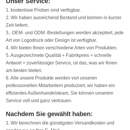
Unser Service:
1. kostenlose Proben sind verfügbar.
2. Wir haben ausreichend Bestand und können in kurzer
Zeit liefern.
3.. OEM- und ODM -Bestellungen werden akzeptiert, jede
Art von Logodruck oder Design ist verfügbar.
4. Wir bieten Ihnen verschiedene Arten von Produkten.
5. Ausgezeichnete Qualität + Fabrikpreis + schnelle
Antwort + zuverlässiger Service, ist das, was wir Ihnen
am besten bieten.
6. Alle unsere Produkte werden von unseren
professionellen Mitarbeitern produziert, wir haben ein
effizientes Außenhandelsteam, Sie können unserem
Service voll und ganz vertrauen.
Nachdem Sie gewählt haben:
1. Wir berechnen die günstigsten Versandkosten und