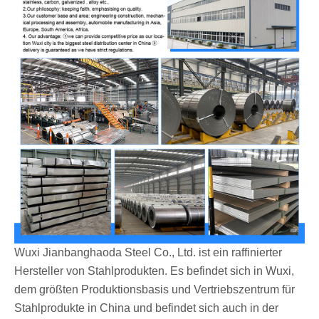
Wuxi Jianbanghaoda Steel Co., Ltd. ist ein raffinierter
Hersteller von Stahlprodukten. Es befindet sich in Wuxi,
dem größten Produktionsbasis und Vertriebszentrum für
Stahlprodukte in China und befindet sich auch in der