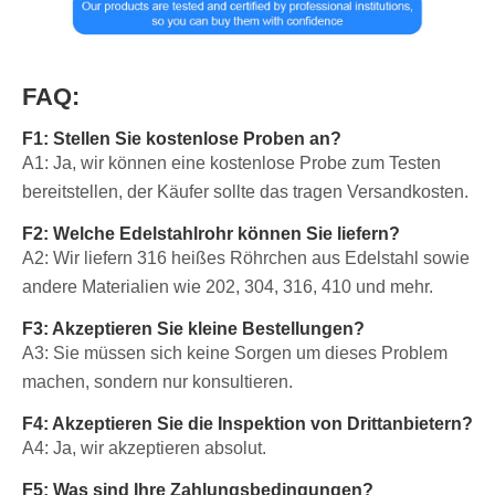
FAQ:
F1: Stellen Sie kostenlose Proben an?
A1: Ja, wir können eine kostenlose Probe zum Testen
bereitstellen, der Käufer sollte das tragen Versandkosten.
F2: Welche Edelstahlrohr können Sie liefern?
A2: Wir liefern 316 heißes Röhrchen aus Edelstahl sowie
andere Materialien wie 202, 304, 316, 410 und mehr.
F3: Akzeptieren Sie kleine Bestellungen?
A3: Sie müssen sich keine Sorgen um dieses Problem
machen, sondern nur konsultieren.
F4: Akzeptieren Sie die Inspektion von Drittanbietern?
A4: Ja, wir akzeptieren absolut.
F5: Was sind Ihre Zahlungsbedingungen?