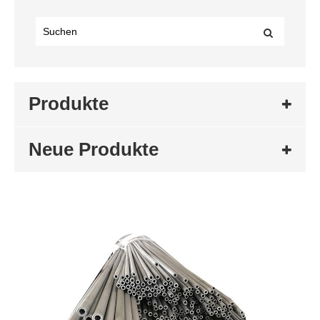
Produkte
Neue Produkte