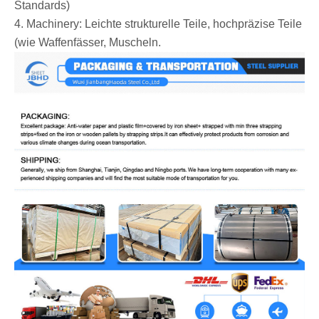
Standards)
4. Machinery: Leichte strukturelle Teile, hochpräzise Teile
(wie Waffenfässer, Muscheln.