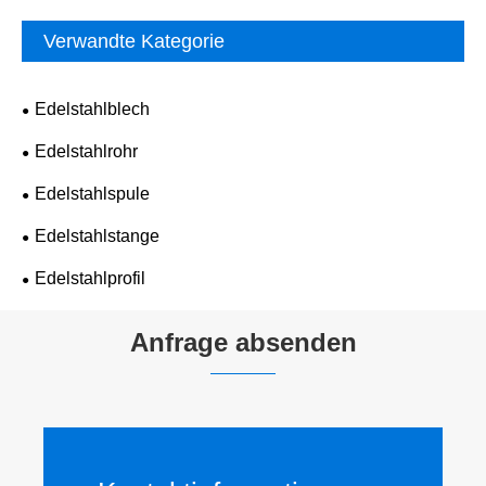
Verwandte Kategorie
Edelstahlblech
Edelstahlrohr
Edelstahlspule
Edelstahlstange
Edelstahlprofil
Anfrage absenden