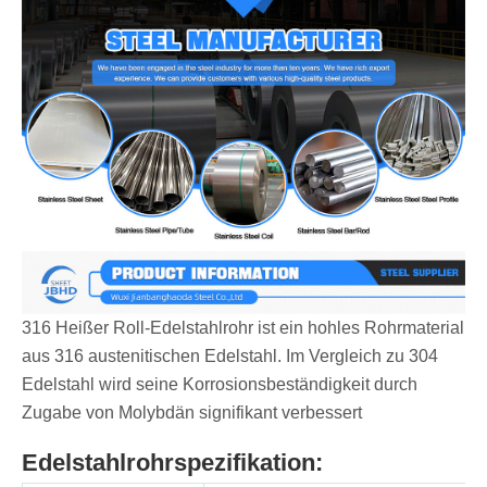
316 Heißer Roll-Edelstahlrohr ist ein hohles Rohrmaterial
aus 316 austenitischen Edelstahl. Im Vergleich zu 304
Edelstahl wird seine Korrosionsbeständigkeit durch
Zugabe von Molybdän signifikant verbessert
Edelstahlrohrspezifikation: