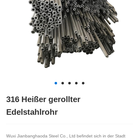
316 Heißer gerollter
Edelstahlrohr
Wuxi Jianbanghaoda Steel Co., Ltd befindet sich in der Stadt