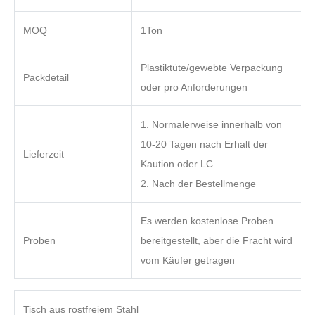
MOQ
1Ton
Plastiktüte/gewebte Verpackung
Packdetail
oder pro Anforderungen
1. Normalerweise innerhalb von
10-20 Tagen nach Erhalt der
Lieferzeit
Kaution oder LC.
2. Nach der Bestellmenge
Es werden kostenlose Proben
Proben
bereitgestellt, aber die Fracht wird
vom Käufer getragen
Tisch aus rostfreiem Stahl