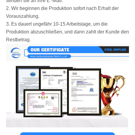
senden sie an Ihre E -Mail.
2. Wir beginnen die Produktion sofort nach Erhalt der
Vorauszahlung.
3. Es dauert ungefähr 10-15 Arbeitstage, um die
Produktion abzuschließen, und dann zahlt der Kunde den
Restbetrag.