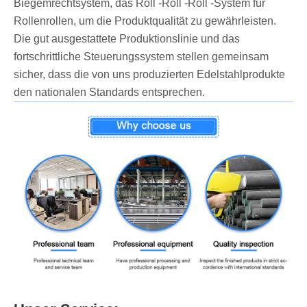
Biegemrechtsystem, das Roll -Roll -Roll -System für
Rollenrollen, um die Produktqualität zu gewährleisten.
Die gut ausgestattete Produktionslinie und das
fortschrittliche Steuerungssystem stellen gemeinsam
sicher, dass die von uns produzierten Edelstahlprodukte
den nationalen Standards entsprechen.