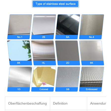
Oberflächenbeschaffung
Definition
Anwendung