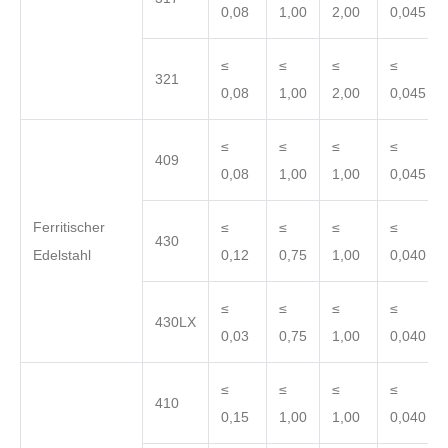
0,08
1,00
2,00
0,045
≤
≤
≤
≤
321
0,08
1,00
2,00
0,045
≤
≤
≤
≤
409
0,08
1,00
1,00
0,045
Ferritischer
≤
≤
≤
≤
430
Edelstahl
0,12
0,75
1,00
0,040
≤
≤
≤
≤
430LX
0,03
0,75
1,00
0,040
≤
≤
≤
≤
410
0,15
1,00
1,00
0,040