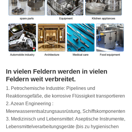
In vielen Feldern werden in vielen
Feldern weit verbreitet.
1. Petrochemische Industrie: Pipelines und
Reaktionsgefäße, die korrosive Flüssigkeit transportieren
2. Azean Engineering ‌:
Meerwasserentsalzungsausrüstung, Schiffskomponenten
3. Medizinisch und Lebensmittel: Aseptische Instrumente,
Lebensmittelverarbeitungsgeräte (bis zu hygienischen