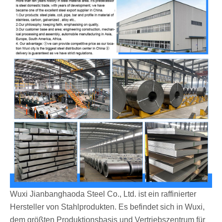
Wuxi Jianbanghaoda Steel Co., Ltd. ist ein raffinierter
Hersteller von Stahlprodukten. Es befindet sich in Wuxi,
dem größten Produktionsbasis und Vertriebszentrum für