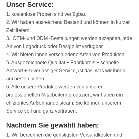
Unser Service:
1. kostenlose Proben sind verfügbar.
2. Wir haben ausreichend Bestand und können in kurzer
Zeit liefern.
3.. OEM- und ODM -Bestellungen werden akzeptiert, jede
Art von Logodruck oder Design ist verfügbar.
4. Wir bieten Ihnen verschiedene Arten von Produkten.
5. Ausgezeichnete Qualität + Fabrikpreis + schnelle
Antwort + zuverlässiger Service, ist das, was wir Ihnen
am besten bieten.
6. Alle unsere Produkte werden von unseren
professionellen Mitarbeitern produziert, wir haben ein
effizientes Außenhandelsteam, Sie können unserem
Service voll und ganz vertrauen.
Nachdem Sie gewählt haben:
1. Wir berechnen die günstigsten Versandkosten und