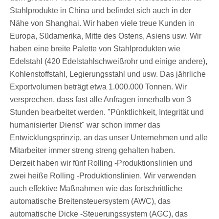
Stahlprodukte in China und befindet sich auch in der
Nähe von Shanghai. Wir haben viele treue Kunden in
Europa, Südamerika, Mitte des Ostens, Asiens usw. Wir
haben eine breite Palette von Stahlprodukten wie
Edelstahl (420 Edelstahlschweißrohr und einige andere),
Kohlenstoffstahl, Legierungsstahl und usw. Das jährliche
Exportvolumen beträgt etwa 1.000.000 Tonnen. Wir
versprechen, dass fast alle Anfragen innerhalb von 3
Stunden bearbeitet werden. "Pünktlichkeit, Integrität und
humanisierter Dienst" war schon immer das
Entwicklungsprinzip, an das unser Unternehmen und alle
Mitarbeiter immer streng streng gehalten haben.
Derzeit haben wir fünf Rolling -Produktionslinien und
zwei heiße Rolling -Produktionslinien. Wir verwenden
auch effektive Maßnahmen wie das fortschrittliche
automatische Breitensteuersystem (AWC), das
automatische Dicke -Steuerungssystem (AGC), das