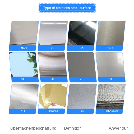
Oberflächenbeschaffung
Definition
Anwendung