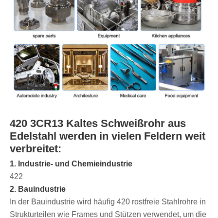
420 3CR13 Kaltes Schweißrohr aus
Edelstahl werden in vielen Feldern weit
verbreitet:
1. Industrie- und Chemieindustrie
422
2. Bauindustrie
In der Bauindustrie wird häufig 420 rostfreie Stahlrohre in
Strukturteilen wie Frames und Stützen verwendet, um die