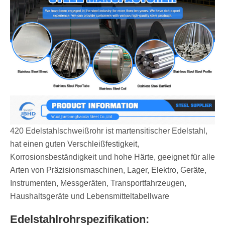
420 Edelstahlschweißrohr ist martensitischer Edelstahl,
hat einen guten Verschleißfestigkeit,
Korrosionsbeständigkeit und hohe Härte, geeignet für alle
Arten von Präzisionsmaschinen, Lager, Elektro, Geräte,
Instrumenten, Messgeräten, Transportfahrzeugen,
Haushaltsgeräte und Lebensmitteltabellware
Edelstahlrohrspezifikation: