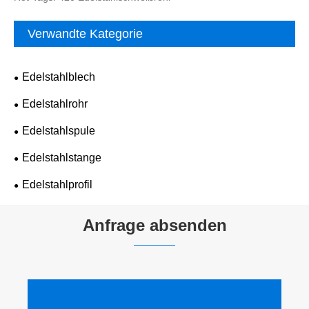
Verwandte Kategorie
Edelstahlblech
Edelstahlrohr
Edelstahlspule
Edelstahlstange
Edelstahlprofil
Anfrage absenden