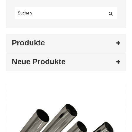
Produkte
Neue Produkte