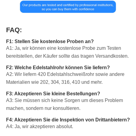
FAQ:
F1: Stellen Sie kostenlose Proben an?
A1: Ja, wir können eine kostenlose Probe zum Testen
bereitstellen, der Käufer sollte das tragen Versandkosten.
F2: Welche Edelstahlrohr können Sie liefern?
A2: Wir liefern 420 Edelstahlschweißrohr sowie andere
Materialien wie 202, 304, 316, 410 und mehr.
F3: Akzeptieren Sie kleine Bestellungen?
A3: Sie müssen sich keine Sorgen um dieses Problem
machen, sondern nur konsultieren.
F4: Akzeptieren Sie die Inspektion von Drittanbietern?
A4: Ja, wir akzeptieren absolut.