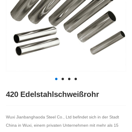
420 Edelstahlschweißrohr
Wuxi Jianbanghaoda Steel Co., Ltd befindet sich in der Stadt
China in Wuxi, einem privaten Unternehmen mit mehr als 15