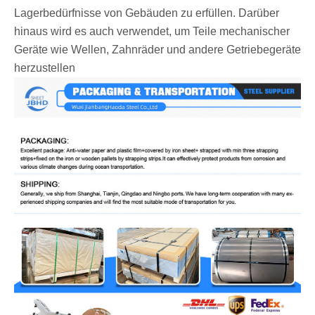
Lagerbedürfnisse von Gebäuden zu erfüllen. Darüber
hinaus wird es auch verwendet, um Teile mechanischer
Geräte wie Wellen, Zahnräder und andere Getriebegeräte
herzustellen