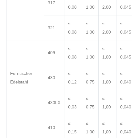
317
0,08
1,00
2,00
0,045
≤
≤
≤
≤
321
0,08
1,00
2,00
0,045
≤
≤
≤
≤
409
0,08
1,00
1,00
0,045
Ferritischer
≤
≤
≤
≤
430
Edelstahl
0,12
0,75
1,00
0,040
≤
≤
≤
≤
430LX
0,03
0,75
1,00
0,040
≤
≤
≤
≤
410
0,15
1,00
1,00
0,040