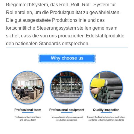
Biegemrechtsystem, das Roll -Roll -Roll -System für
Rollenrollen, um die Produktqualität zu gewährleisten.
Die gut ausgestattete Produktionslinie und das
fortschrittliche Steuerungssystem stellen gemeinsam
sicher, dass die von uns produzierten Edelstahlprodukte
den nationalen Standards entsprechen.