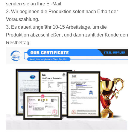
senden sie an Ihre E -Mail.
2. Wir beginnen die Produktion sofort nach Erhalt der
Vorauszahlung.
3. Es dauert ungefähr 10-15 Arbeitstage, um die
Produktion abzuschließen, und dann zahlt der Kunde den
Restbetrag.