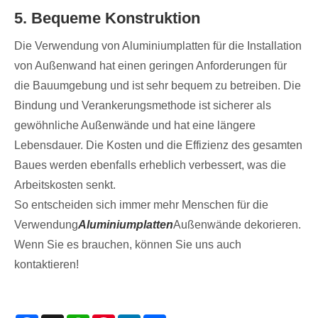
5. Bequeme Konstruktion
Die Verwendung von Aluminiumplatten für die Installation
von Außenwand hat einen geringen Anforderungen für
die Bauumgebung und ist sehr bequem zu betreiben. Die
Bindung und Verankerungsmethode ist sicherer als
gewöhnliche Außenwände und hat eine längere
Lebensdauer. Die Kosten und die Effizienz des gesamten
Baues werden ebenfalls erheblich verbessert, was die
Arbeitskosten senkt.
So entscheiden sich immer mehr Menschen für die
Verwendung
Aluminiumplatten
Außenwände dekorieren.
Wenn Sie es brauchen, können Sie uns auch
kontaktieren!