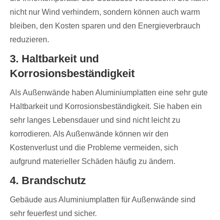
nicht nur Wind verhindern, sondern können auch warm
bleiben, den Kosten sparen und den Energieverbrauch
reduzieren.
3. Haltbarkeit und
Korrosionsbeständigkeit
Als Außenwände haben Aluminiumplatten eine sehr gute
Haltbarkeit und Korrosionsbeständigkeit. Sie haben ein
sehr langes Lebensdauer und sind nicht leicht zu
korrodieren. Als Außenwände können wir den
Kostenverlust und die Probleme vermeiden, sich
aufgrund materieller Schäden häufig zu ändern.
4. Brandschutz
Gebäude aus Aluminiumplatten für Außenwände sind
sehr feuerfest und sicher.