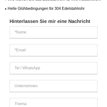
Anforderungen aus?
Helle Glühbedingungen für 304 Edelstahlrohr
Hinterlassen Sie mir eine Nachricht