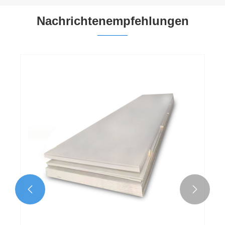
Nachrichtenempfehlungen

