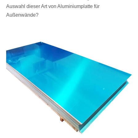
Auswahl dieser Art von Aluminiumplatte für
Außenwände?