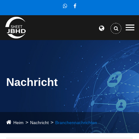
Nachricht
Heim
Nachricht
Branchennachrichten