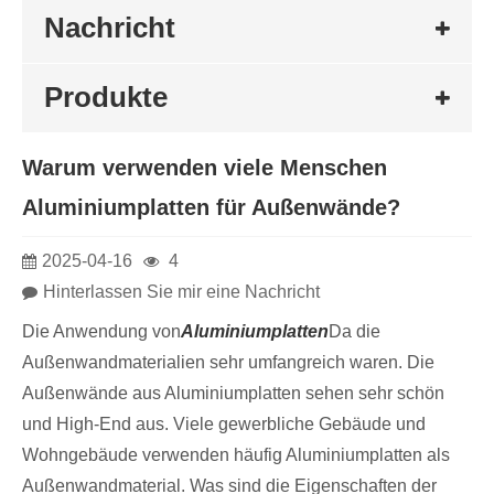
Nachricht
Produkte
Warum verwenden viele Menschen
Aluminiumplatten für Außenwände?
2025-04-16
4
Hinterlassen Sie mir eine Nachricht
Die Anwendung von
Aluminiumplatten
Da die
Außenwandmaterialien sehr umfangreich waren. Die
Außenwände aus Aluminiumplatten sehen sehr schön
und High-End aus. Viele gewerbliche Gebäude und
Wohngebäude verwenden häufig Aluminiumplatten als
Außenwandmaterial. Was sind die Eigenschaften der