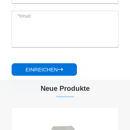
EINREICHEN

Neue Produkte