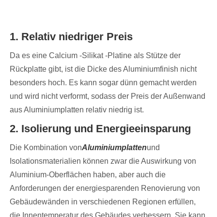
1. Relativ niedriger Preis
Da es eine Calcium -Silikat -Platine als Stütze der
Rückplatte gibt, ist die Dicke des Aluminiumfinish nicht
besonders hoch. Es kann sogar dünn gemacht werden
und wird nicht verformt, sodass der Preis der Außenwand
aus Aluminiumplatten relativ niedrig ist.
2. Isolierung und Energieeinsparung
Die Kombination von
Aluminiumplatten
und
Isolationsmaterialien können zwar die Auswirkung von
Aluminium-Oberflächen haben, aber auch die
Anforderungen der energiesparenden Renovierung von
Gebäudewänden in verschiedenen Regionen erfüllen,
die Innentemperatur des Gebäudes verbessern. Sie kann