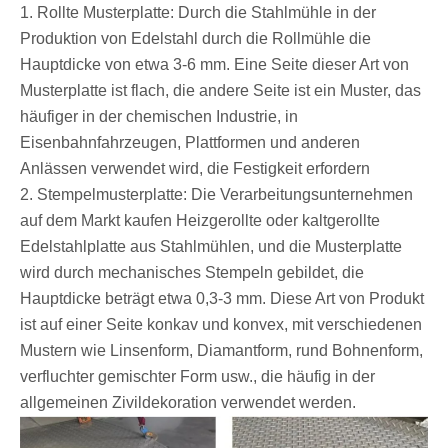
1. Rollte Musterplatte: Durch die Stahlmühle in der
Produktion von Edelstahl durch die Rollmühle die
Hauptdicke von etwa 3-6 mm. Eine Seite dieser Art von
Musterplatte ist flach, die andere Seite ist ein Muster, das
häufiger in der chemischen Industrie, in
Eisenbahnfahrzeugen, Plattformen und anderen
Anlässen verwendet wird, die Festigkeit erfordern
2. Stempelmusterplatte: Die Verarbeitungsunternehmen
auf dem Markt kaufen Heizgerollte oder kaltgerollte
Edelstahlplatte aus Stahlmühlen, und die Musterplatte
wird durch mechanisches Stempeln gebildet, die
Hauptdicke beträgt etwa 0,3-3 mm. Diese Art von Produkt
ist auf einer Seite konkav und konvex, mit verschiedenen
Mustern wie Linsenform, Diamantform, rund Bohnenform,
verfluchter gemischter Form usw., die häufig in der
allgemeinen Zivildekoration verwendet werden.