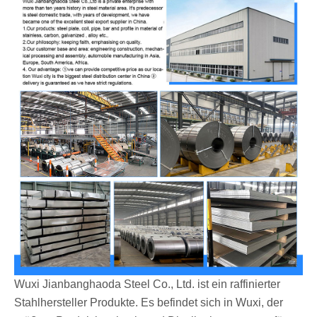
Wuxi Jianbanghaoda Steel Co., Ltd. ist ein raffinierter
Stahlhersteller Produkte. Es befindet sich in Wuxi, der