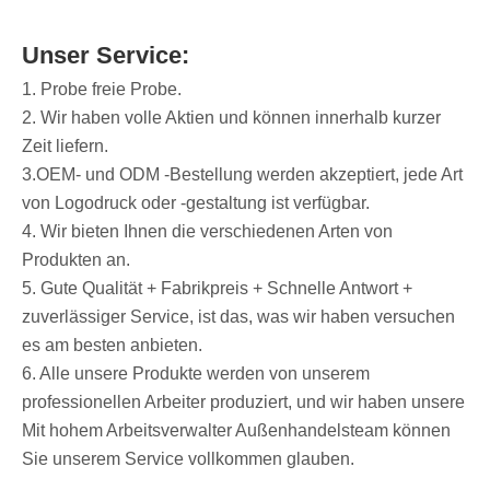
Unser Service:
1. Probe freie Probe.
2. Wir haben volle Aktien und können innerhalb kurzer
Zeit liefern.
3.OEM- und ODM -Bestellung werden akzeptiert, jede Art
von Logodruck oder -gestaltung ist verfügbar.
4. Wir bieten Ihnen die verschiedenen Arten von
Produkten an.
5. Gute Qualität + Fabrikpreis + Schnelle Antwort +
zuverlässiger Service, ist das, was wir haben versuchen
es am besten anbieten.
6. Alle unsere Produkte werden von unserem
professionellen Arbeiter produziert, und wir haben unsere
Mit hohem Arbeitsverwalter Außenhandelsteam können
Sie unserem Service vollkommen glauben.