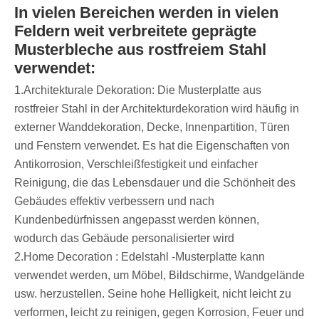
In vielen Bereichen werden in vielen
Feldern weit verbreitete geprägte
Musterbleche aus rostfreiem Stahl
verwendet:
1.Architekturale Dekoration: Die Musterplatte aus
rostfreier Stahl in der Architekturdekoration wird häufig in
externer Wanddekoration, Decke, Innenpartition, Türen
und Fenstern verwendet. Es hat die Eigenschaften von
Antikorrosion, Verschleißfestigkeit und einfacher
Reinigung, die das Lebensdauer und die Schönheit des
Gebäudes effektiv verbessern und nach
Kundenbedürfnissen angepasst werden können,
wodurch das Gebäude personalisierter wird
2.Home Decoration ‌: Edelstahl -Musterplatte kann
verwendet werden, um Möbel, Bildschirme, Wandgelände
usw. herzustellen. Seine hohe Helligkeit, nicht leicht zu
verformen, leicht zu reinigen, gegen Korrosion, Feuer und