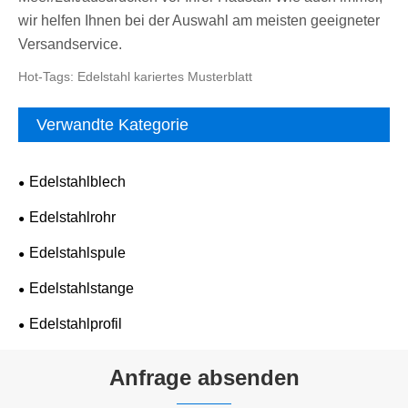
wir helfen Ihnen bei der Auswahl am meisten geeigneter
Versandservice.
Hot-Tags: Edelstahl kariertes Musterblatt
Verwandte Kategorie
Edelstahlblech
Edelstahlrohr
Edelstahlspule
Edelstahlstange
Edelstahlprofil
Anfrage absenden