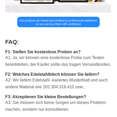
FAQ:
F1: Stellen Sie kostenlose Proben an?
A1: Ja, wir können eine kostenlose Probe zum Testen
bereitstellen, der Käufer sollte das tragen Versandkosten.
F2: Welches Edelstahlblech können Sie liefern?
A2: Wir liefern Edelstahl -kariertes Musterblatt und auch
andere Material wie 202.304.316.410 usw.,
F3: Akzeptieren Sie kleine Bestellungen?
A3: Sie müssen sich keine Sorgen um dieses Problem
machen, sondern nur konsultieren.