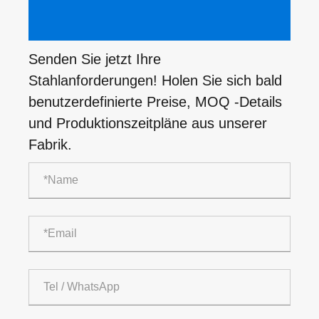
Senden Sie jetzt Ihre
Stahlanforderungen! Holen Sie sich bald
benutzerdefinierte Preise, MOQ -Details
und Produktionszeitpläne aus unserer
Fabrik.