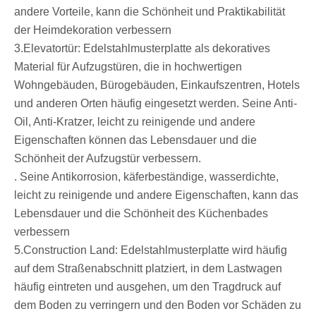
andere Vorteile, kann die Schönheit und Praktikabilität
der Heimdekoration verbessern
3.Elevatortür: Edelstahlmusterplatte als dekoratives
Material für Aufzugstüren, die in hochwertigen
Wohngebäuden, Bürogebäuden, Einkaufszentren, Hotels
und anderen Orten häufig eingesetzt werden. Seine Anti-
Oil, Anti-Kratzer, leicht zu reinigende und andere
Eigenschaften können das Lebensdauer und die
Schönheit der Aufzugstür verbessern.
‌. Seine Antikorrosion, käferbeständige, wasserdichte,
leicht zu reinigende und andere Eigenschaften, kann das
Lebensdauer und die Schönheit des Küchenbades
verbessern ‌
‌5.Construction Land: Edelstahlmusterplatte wird häufig
auf dem Straßenabschnitt platziert, in dem Lastwagen
häufig eintreten und ausgehen, um den Tragdruck auf
dem Boden zu verringern und den Boden vor Schäden zu