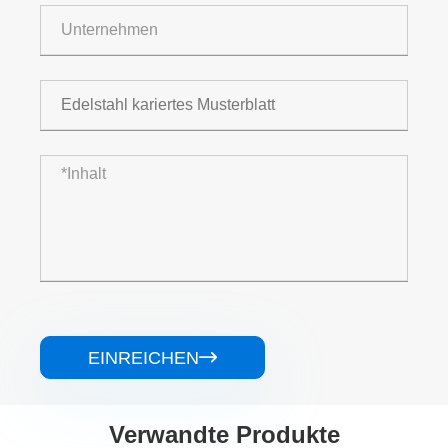
EINREICHEN

Verwandte Produkte