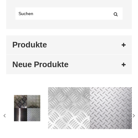
Produkte
Neue Produkte