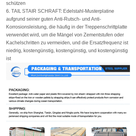
schützen ‌
‌6. TAIL STAIR SCHRAFT: Edelstahl-Musterplatine
aufgrund seiner guten Anti-Rutsch- und Anti-
Korrosionsleistung, die häufig in der Treppenschrittplatte
verwendet wird, um die Mängel von Zementstufen oder
Kachelschritten zu vermeiden, und die Ersatzfrequenz ist
niedrig, kostengünstig, kostengünstig, und kostengünstig
ist