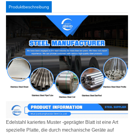
Produktbeschreibung
Edelstahl kariertes Muster -geprägter Blatt ist eine Art
spezielle Platte, die durch mechanische Geräte auf