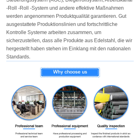
-Roll -Roll -System und andere effektive Maßnahmen
werden angenommen Produktqualität garantieren. Gut
ausgestattete Produktionslinien und fortschrittliche
Kontrolle Systeme arbeiten zusammen, um
sicherzustellen, dass alle Produkte aus Edelstahl, die wir
hergestellt haben stehen im Einklang mit den nationalen
Standards.