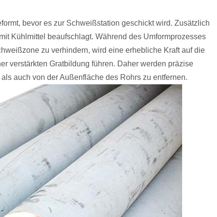
ormt, bevor es zur Schweißstation geschickt wird. Zusätzlich
mit Kühlmittel beaufschlagt. Während des Umformprozesses
hweißzone zu verhindern, wird eine erhebliche Kraft auf die
er verstärkten Gratbildung führen. Daher werden präzise
 als auch von der Außenfläche des Rohrs zu entfernen.