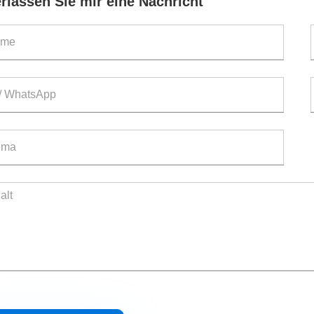
erlassen Sie mir eine Nachricht