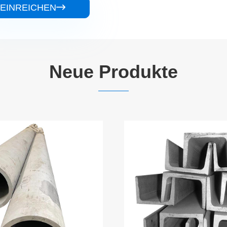
EINREICHEN

Neue Produkte