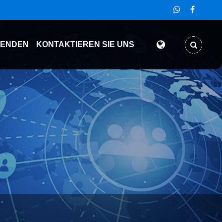
SENDEN
KONTAKTIEREN SIE UNS