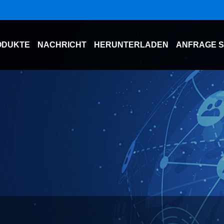
ODUKTE
NACHRICHT
HERUNTERLADEN
ANFRAGE 