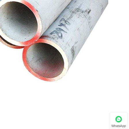
WhatsApp