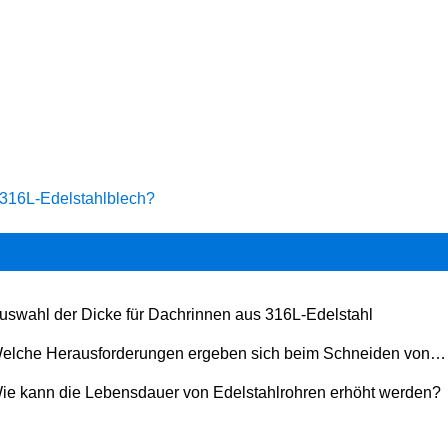
 316L-Edelstahlblech?
Auswahl der Dicke für Dachrinnen aus 316L-Edelstahl
elche Herausforderungen ergeben sich beim Schneiden von
-Edelstahlblech?
Wie kann die Lebensdauer von Edelstahlrohren erhöht werden?