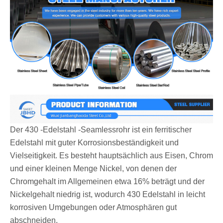
Der 430 -Edelstahl -Seamlessrohr ist ein ferritischer
Edelstahl mit guter Korrosionsbeständigkeit und
Vielseitigkeit. Es besteht hauptsächlich aus Eisen, Chrom
und einer kleinen Menge Nickel, von denen der
Chromgehalt im Allgemeinen etwa 16% beträgt und der
Nickelgehalt niedrig ist, wodurch 430 Edelstahl in leicht
korrosiven Umgebungen oder Atmosphären gut
abschneiden.