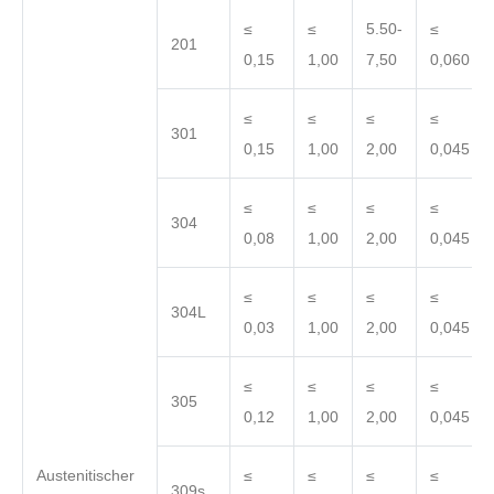
≤
≤
5.50-
≤
201
0,15
1,00
7,50
0,060
≤
≤
≤
≤
301
0,15
1,00
2,00
0,045
≤
≤
≤
≤
304
0,08
1,00
2,00
0,045
≤
≤
≤
≤
304L
0,03
1,00
2,00
0,045
≤
≤
≤
≤
305
0,12
1,00
2,00
0,045
Austenitischer
≤
≤
≤
≤
309s