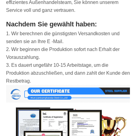
effizientes Außenhandelsteam, Sie können unserem
Service voll und ganz vertrauen.
Nachdem Sie gewählt haben:
1. Wir berechnen die günstigsten Versandkosten und
senden sie an Ihre E -Mail.
2. Wir beginnen die Produktion sofort nach Erhalt der
Vorauszahlung.
3. Es dauert ungefähr 10-15 Arbeitstage, um die
Produktion abzuschließen, und dann zahlt der Kunde den
Restbetrag.