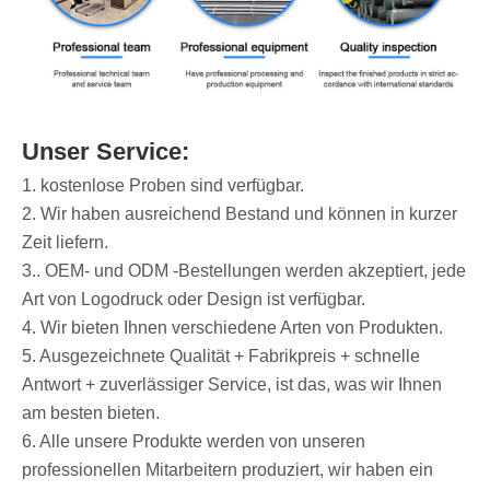
Unser Service:
1. kostenlose Proben sind verfügbar.
2. Wir haben ausreichend Bestand und können in kurzer
Zeit liefern.
3.. OEM- und ODM -Bestellungen werden akzeptiert, jede
Art von Logodruck oder Design ist verfügbar.
4. Wir bieten Ihnen verschiedene Arten von Produkten.
5. Ausgezeichnete Qualität + Fabrikpreis + schnelle
Antwort + zuverlässiger Service, ist das, was wir Ihnen
am besten bieten.
6. Alle unsere Produkte werden von unseren
professionellen Mitarbeitern produziert, wir haben ein