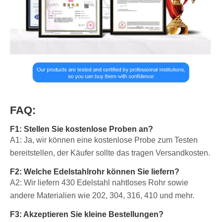
FAQ:
F1: Stellen Sie kostenlose Proben an?
A1: Ja, wir können eine kostenlose Probe zum Testen
bereitstellen, der Käufer sollte das tragen Versandkosten.
F2: Welche Edelstahlrohr können Sie liefern?
A2: Wir liefern 430 Edelstahl nahtloses Rohr sowie
andere Materialien wie 202, 304, 316, 410 und mehr.
F3: Akzeptieren Sie kleine Bestellungen?