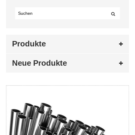
Produkte
Neue Produkte