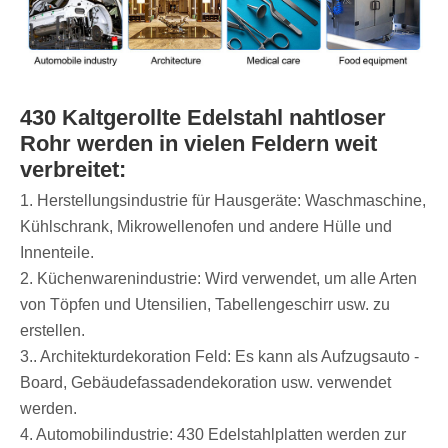
430 Kaltgerollte Edelstahl nahtloser
Rohr werden in vielen Feldern weit
verbreitet:
‌1. Herstellungsindustrie für Hausgeräte: Waschmaschine,
Kühlschrank, Mikrowellenofen und andere Hülle und
Innenteile.
2. Küchenwarenindustrie: Wird verwendet, um alle Arten
von Töpfen und Utensilien, Tabellengeschirr usw. zu
erstellen.
3.. Architekturdekoration Feld: Es kann als Aufzugsauto -
Board, Gebäudefassadendekoration usw. verwendet
werden.
4. Automobilindustrie: 430 Edelstahlplatten werden zur