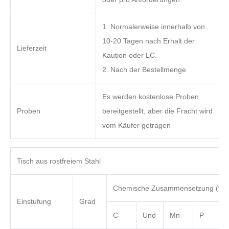
1. Normalerweise innerhalb von
10-20 Tagen nach Erhalt der
Lieferzeit
Kaution oder LC.
2. Nach der Bestellmenge
Es werden kostenlose Proben
Proben
bereitgestellt, aber die Fracht wird
vom Käufer getragen
Tisch aus rostfreiem Stahl
Chemische Zusammensetzung (%)
Einstufung
Grad
C
Und
Mn
P