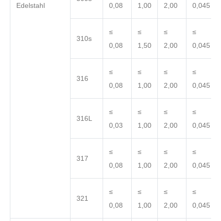
Edelstahl
0,08
1,00
2,00
0,045
≤
≤
≤
≤
310s
0,08
1,50
2,00
0,045
≤
≤
≤
≤
316
0,08
1,00
2,00
0,045
≤
≤
≤
≤
316L
0,03
1,00
2,00
0,045
≤
≤
≤
≤
317
0,08
1,00
2,00
0,045
≤
≤
≤
≤
321
0,08
1,00
2,00
0,045