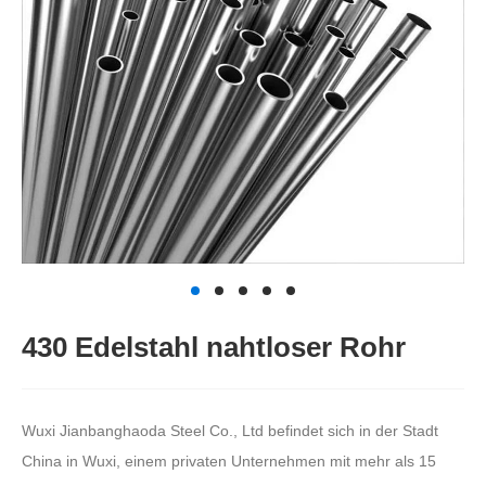
430 Edelstahl nahtloser Rohr
Wuxi Jianbanghaoda Steel Co., Ltd befindet sich in der Stadt
China in Wuxi, einem privaten Unternehmen mit mehr als 15