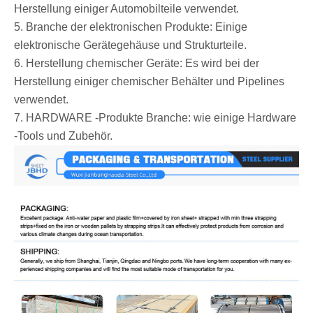
Herstellung einiger Automobilteile verwendet.
5. Branche der elektronischen Produkte: Einige
elektronische Gerätegehäuse und Strukturteile.
6. Herstellung chemischer Geräte: Es wird bei der
Herstellung einiger chemischer Behälter und Pipelines
verwendet.
7. HARDWARE -Produkte Branche: wie einige Hardware
-Tools und Zubehör.