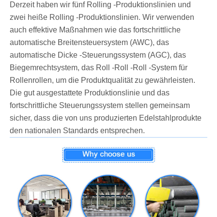
Derzeit haben wir fünf Rolling -Produktionslinien und
zwei heiße Rolling -Produktionslinien. Wir verwenden
auch effektive Maßnahmen wie das fortschrittliche
automatische Breitensteuersystem (AWC), das
automatische Dicke -Steuerungssystem (AGC), das
Biegemrechtsystem, das Roll -Roll -Roll -System für
Rollenrollen, um die Produktqualität zu gewährleisten.
Die gut ausgestattete Produktionslinie und das
fortschrittliche Steuerungssystem stellen gemeinsam
sicher, dass die von uns produzierten Edelstahlprodukte
den nationalen Standards entsprechen.