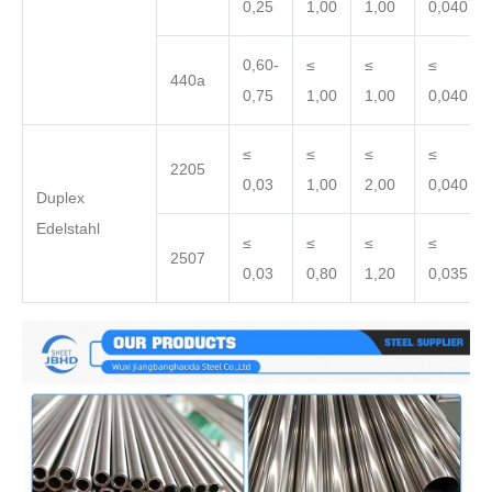
0,25
1,00
1,00
0,040
0,60-
≤
≤
≤
440a
0,75
1,00
1,00
0,040
≤
≤
≤
≤
2205
0,03
1,00
2,00
0,040
Duplex
Edelstahl
≤
≤
≤
≤
2507
0,03
0,80
1,20
0,035